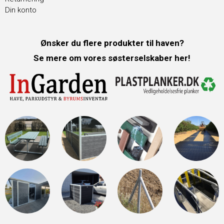
Din konto
Ønsker du flere produkter til haven?
Se mere om vores søsterselskaber her!