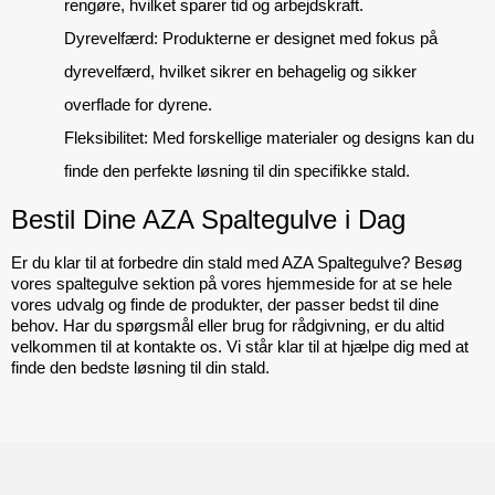
rengøre, hvilket sparer tid og arbejdskraft.
Dyrevelfærd:
 Produkterne er designet med fokus på 
dyrevelfærd, hvilket sikrer en behagelig og sikker 
overflade for dyrene.
Fleksibilitet:
 Med forskellige materialer og designs kan du 
finde den perfekte løsning til din specifikke stald.
Bestil Dine AZA Spaltegulve i Dag
Er du klar til at forbedre din stald med AZA Spaltegulve? Besøg 
vores spaltegulve sektion på vores hjemmeside for at se hele 
vores udvalg og finde de produkter, der passer bedst til dine 
behov. Har du spørgsmål eller brug for rådgivning, er du altid 
velkommen til at kontakte os. Vi står klar til at hjælpe dig med at 
finde den bedste løsning til din stald.