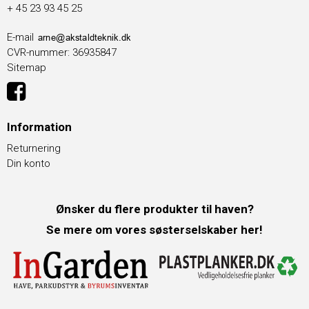
+ 45 23 93 45 25
E-mail
CVR-nummer
:
36935847
Sitemap
Information
Returnering
Din konto
Ønsker du flere produkter til haven?
Se mere om vores søsterselskaber her!