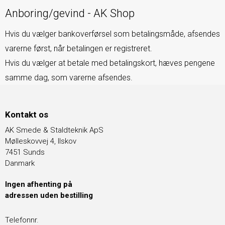
Anboring/gevind - AK Shop
Hvis du vælger bankoverførsel som betalingsmåde, afsendes
varerne først, når betalingen er registreret.
Hvis du vælger at betale med betalingskort, hæves pengene
samme dag, som varerne afsendes.
Kontakt os
AK Smede & Staldteknik ApS
Mølleskovvej 4, Ilskov
7451 Sunds
Danmark
Ingen afhenting på
adressen uden bestilling
Telefonnr.