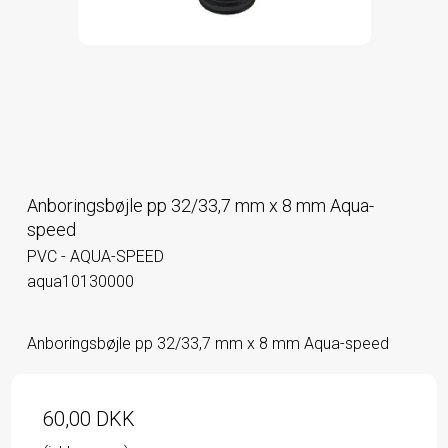
Anboringsbøjle pp 32/33,7 mm x 8 mm Aqua-
speed
PVC - AQUA-SPEED
aqua10130000
Anboringsbøjle pp 32/33,7 mm x 8 mm Aqua-speed
60,00 DKK