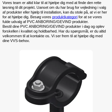
Vores team er altid klar til at hjælpe dig med at finde den rette 
løsning til dit projekt. Uanset om du har brug for vejledning i valg 
af produkter eller hjælp til installation, kan du stole på, at vi er her 
for at hjælpe dig. Besøg vores 
produktkategori
 for at se vores 
fulde udvalg af PVC ANBORING/GEVIND produkter.
Bestil dine PVC ANBORING/GEVIND produkter i dag og oplev 
forskellen i kvalitet og holdbarhed. Har du spørgsmål, er du altid 
velkommen til at kontakte os. Vi ser frem til at hjælpe dig med 
dine VVS-behov.