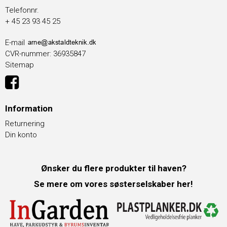
Telefonnr.
+ 45 23 93 45 25
E-mail
CVR-nummer
:
36935847
Sitemap
Information
Returnering
Din konto
Ønsker du flere produkter til haven?
Se mere om vores søsterselskaber her!