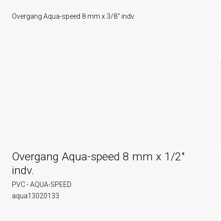
Overgang Aqua-speed 8 mm x 3/8" indv.
Overgang Aqua-speed 8 mm x 1/2"
indv.
PVC - AQUA-SPEED
aqua13020133