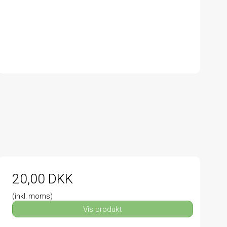
20,00 DKK
(inkl. moms)
Vis produkt