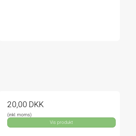
20,00 DKK
(inkl. moms)
Vis produkt