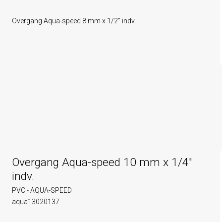
Overgang Aqua-speed 8 mm x 1/2" indv.
Overgang Aqua-speed 10 mm x 1/4"
indv.
PVC - AQUA-SPEED
aqua13020137