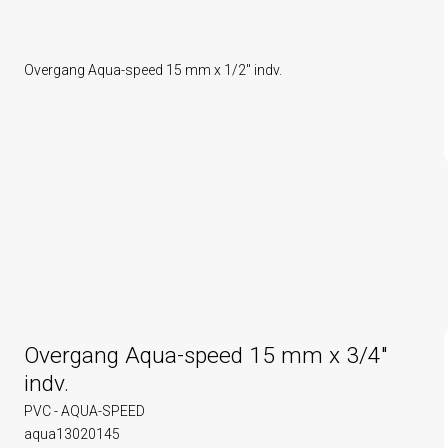
Overgang Aqua-speed 15 mm x 1/2" indv.
Overgang Aqua-speed 15 mm x 3/4"
indv.
PVC - AQUA-SPEED
aqua13020145