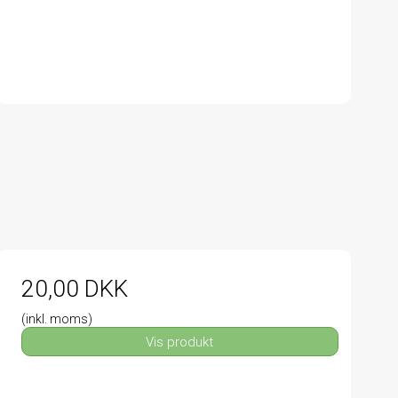
20,00 DKK
(inkl. moms)
Vis produkt