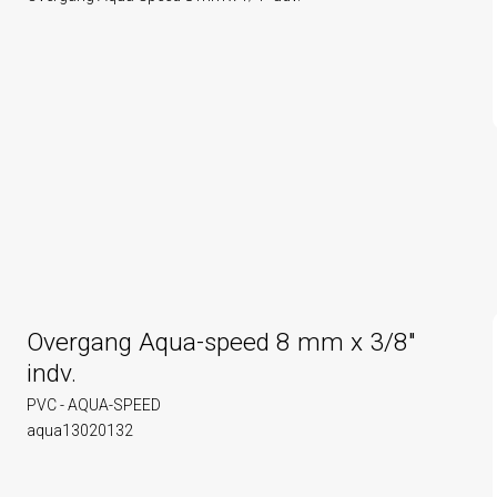
Overgang Aqua-speed 8 mm x 3/8"
indv.
PVC - AQUA-SPEED
aqua13020132