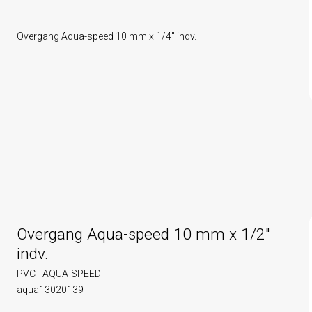
Overgang Aqua-speed 10 mm x 1/4" indv.
Overgang Aqua-speed 10 mm x 1/2"
indv.
PVC - AQUA-SPEED
aqua13020139