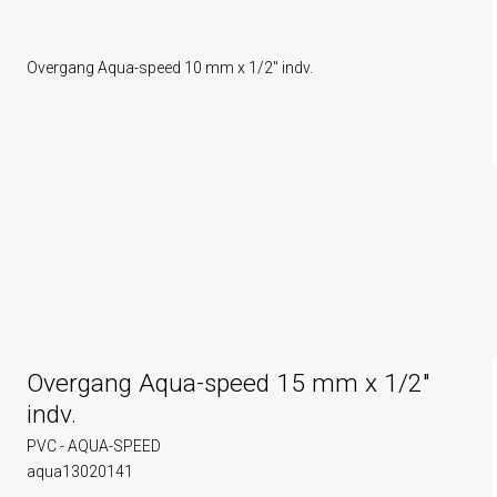
Overgang Aqua-speed 10 mm x 1/2" indv.
Overgang Aqua-speed 15 mm x 1/2"
indv.
PVC - AQUA-SPEED
aqua13020141