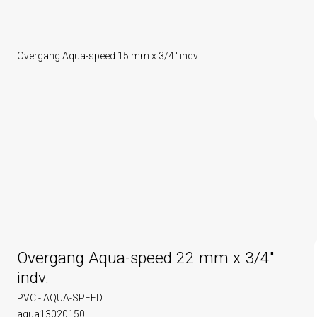
Overgang Aqua-speed 15 mm x 3/4" indv.
Overgang Aqua-speed 22 mm x 3/4"
indv.
PVC - AQUA-SPEED
aqua13020150