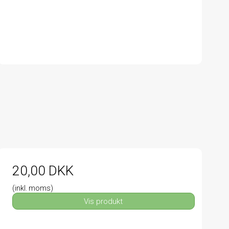
20,00 DKK
(inkl. moms)
Vis produkt