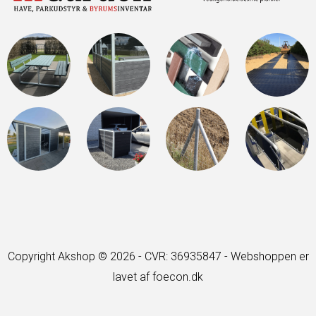
Copyright Akshop © 2026 - CVR: 36935847 -
Webshoppen er
lavet af foecon.dk