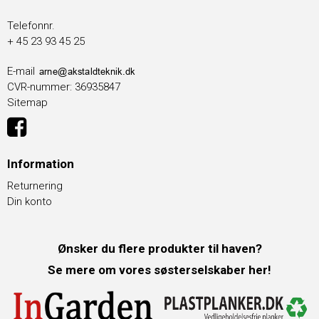
Telefonnr.
+ 45 23 93 45 25
E-mail
CVR-nummer
:
36935847
Sitemap
Information
Returnering
Din konto
Ønsker du flere produkter til haven?
Se mere om vores søsterselskaber her!