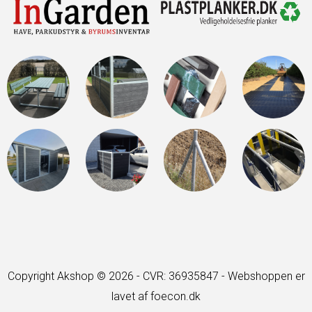
Copyright Akshop © 2026 - CVR: 36935847 -
Webshoppen er
lavet af foecon.dk