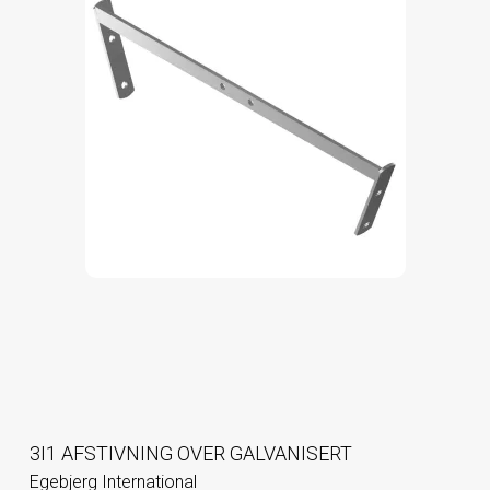
3I1 AFSTIVNING OVER GALVANISERT
Egebjerg International