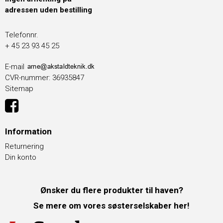
adressen uden bestilling
Telefonnr.
+ 45 23 93 45 25
E-mail
CVR-nummer
:
36935847
Sitemap
Information
Returnering
Din konto
Ønsker du flere produkter til haven?
Se mere om vores søsterselskaber her!