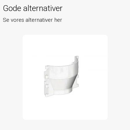
Gode alternativer
Se vores alternativer her