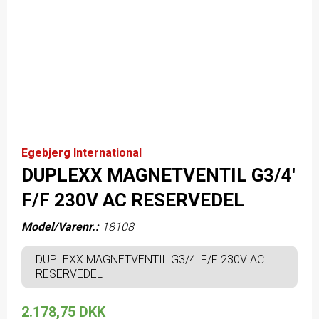
Egebjerg International
DUPLEXX MAGNETVENTIL G3/4'
F/F 230V AC RESERVEDEL
Model/Varenr.:
18108
DUPLEXX MAGNETVENTIL G3/4' F/F 230V AC
RESERVEDEL
2.178,75 DKK