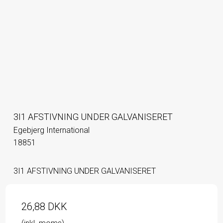
3I1 AFSTIVNING UNDER GALVANISERET
Egebjerg International
18851
3I1 AFSTIVNING UNDER GALVANISERET
26,88 DKK