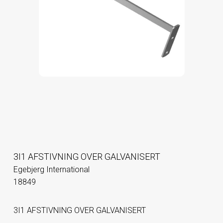
3I1 AFSTIVNING OVER GALVANISERT
Egebjerg International
18849
3I1 AFSTIVNING OVER GALVANISERT