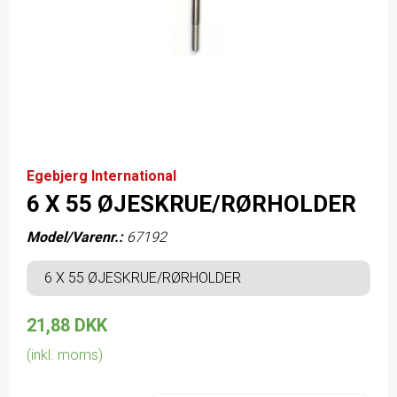
Egebjerg International
6 X 55 ØJESKRUE/RØRHOLDER
Model/Varenr.:
67192
6 X 55 ØJESKRUE/RØRHOLDER
21,88 DKK
(inkl. moms)