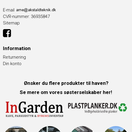
E-mail
CVR-nummer
:
36935847
Sitemap
Information
Returnering
Din konto
Ønsker du flere produkter til haven?
Se mere om vores søsterselskaber her!