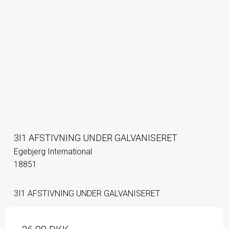
3I1 AFSTIVNING UNDER GALVANISERET
Egebjerg International
18851
3I1 AFSTIVNING UNDER GALVANISERET