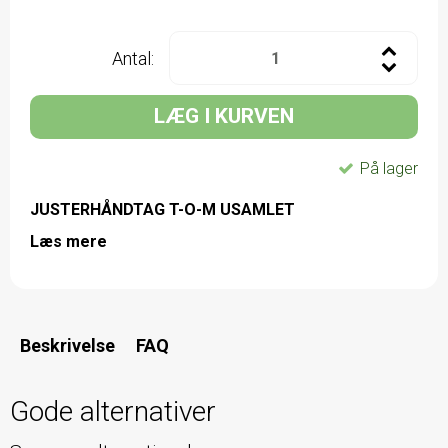
Antal:
LÆG I KURVEN
På lager
JUSTERHÅNDTAG T-O-M USAMLET
Læs mere
Beskrivelse
FAQ
Gode alternativer