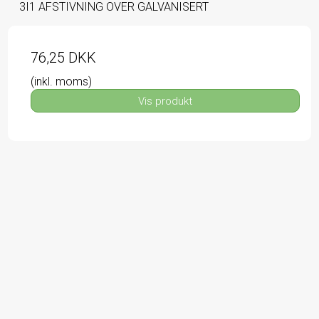
3I1 AFSTIVNING OVER GALVANISERT
76,25 DKK
(inkl. moms)
Vis produkt