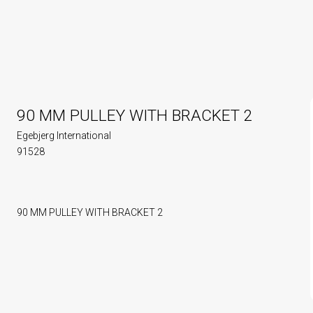
90 MM PULLEY WITH BRACKET 2
Egebjerg International
91528
90 MM PULLEY WITH BRACKET 2