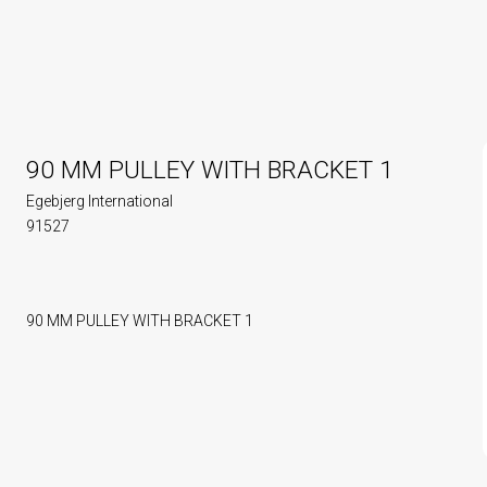
90 MM PULLEY WITH BRACKET 1
Egebjerg International
91527
90 MM PULLEY WITH BRACKET 1