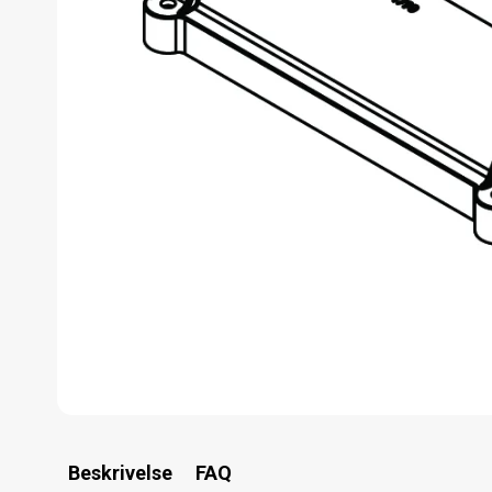
Beskrivelse
FAQ