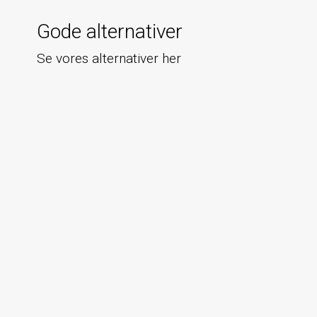
Gode alternativer
Se vores alternativer her