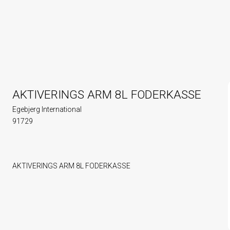
AKTIVERINGS ARM 8L FODERKASSE
Egebjerg International
91729
AKTIVERINGS ARM 8L FODERKASSE