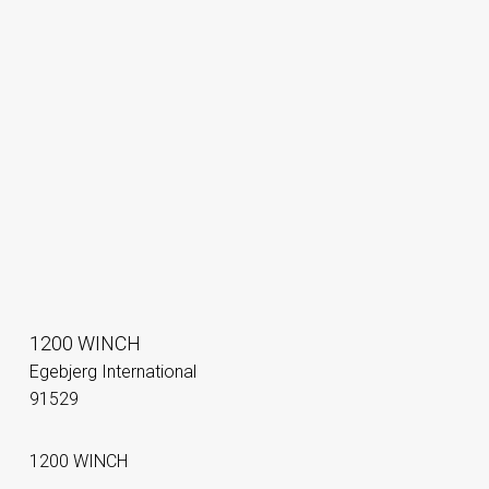
1200 WINCH
Egebjerg International
91529
1200 WINCH