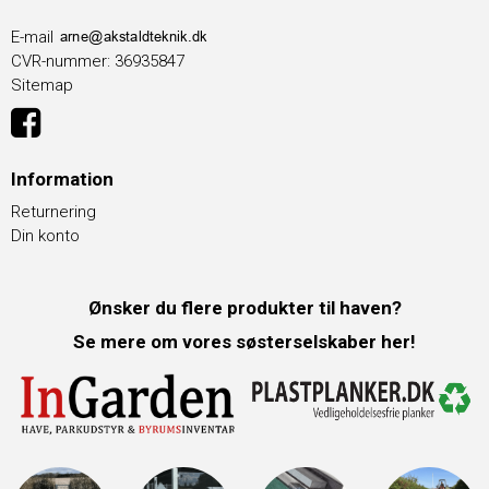
E-mail
CVR-nummer
:
36935847
Sitemap
Information
Returnering
Din konto
Ønsker du flere produkter til haven?
Se mere om vores søsterselskaber her!