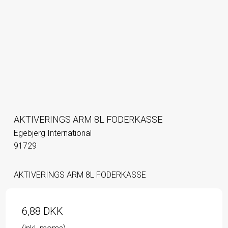
AKTIVERINGS ARM 8L FODERKASSE
Egebjerg International
91729
AKTIVERINGS ARM 8L FODERKASSE
6,88 DKK