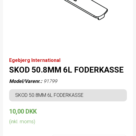
Egebjerg International
SKOD 50.8MM 6L FODERKASSE
Model/Varenr.:
91799
SKOD 50.8MM 6L FODERKASSE
10,00 DKK
(inkl. moms)