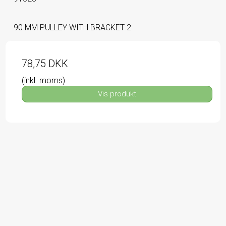
90 MM PULLEY WITH BRACKET 2
78,75 DKK
(inkl. moms)
Vis produkt