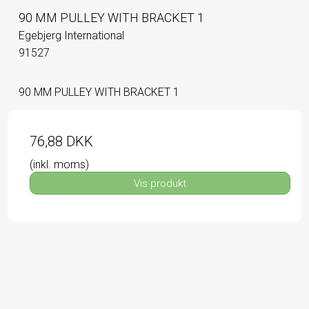
90 MM PULLEY WITH BRACKET 1
Egebjerg International
91527
90 MM PULLEY WITH BRACKET 1
76,88 DKK
(inkl. moms)
Vis produkt