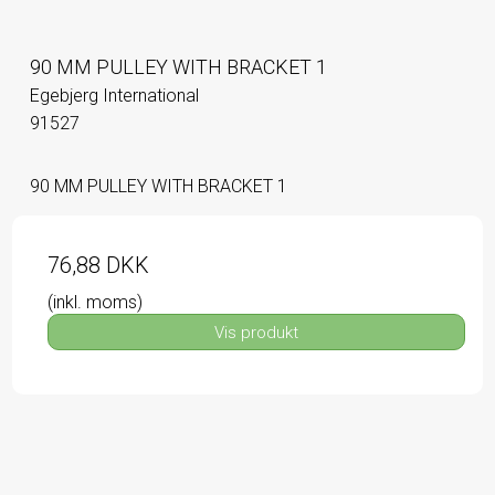
90 MM PULLEY WITH BRACKET 1
Egebjerg International
91527
90 MM PULLEY WITH BRACKET 1
76,88 DKK
(inkl. moms)
Vis produkt