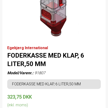
Egebjerg International
FODERKASSE MED KLAP, 6
LITER,50 MM
Model/Varenr.:
91807
FODERKASSE MED KLAP, 6 LITER,50 MM
323,75 DKK
(inkl. moms)