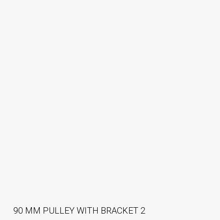
90 MM PULLEY WITH BRACKET 2