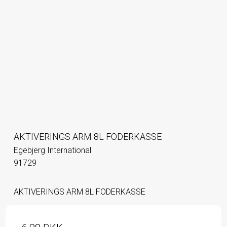
AKTIVERINGS ARM 8L FODERKASSE
Egebjerg International
91729
AKTIVERINGS ARM 8L FODERKASSE