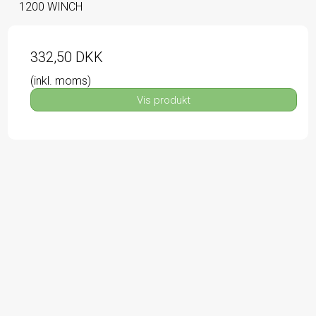
1200 WINCH
332,50 DKK
(inkl. moms)
Vis produkt