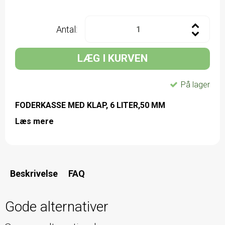
Antal:
LÆG I KURVEN
På lager
FODERKASSE MED KLAP, 6 LITER,50 MM
Læs mere
Beskrivelse
FAQ
Gode alternativer