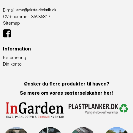
E-mail
CVR-nummer
:
36935847
Sitemap
Information
Returnering
Din konto
Ønsker du flere produkter til haven?
Se mere om vores søsterselskaber her!