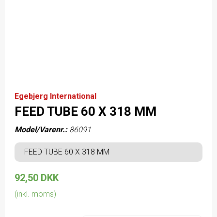
Egebjerg International
FEED TUBE 60 X 318 MM
Model/Varenr.:
86091
FEED TUBE 60 X 318 MM
92,50 DKK
(inkl. moms)