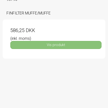
FINFILTER MUFFE/MUFFE
586,25 DKK
(inkl. moms)
Vis produkt