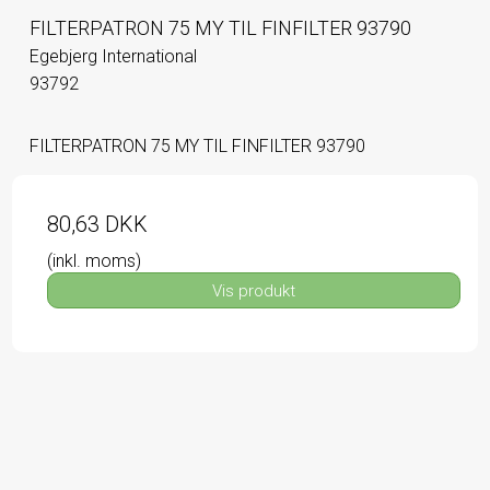
FILTERPATRON 75 MY TIL FINFILTER 93790
Egebjerg International
93792
FILTERPATRON 75 MY TIL FINFILTER 93790
80,63 DKK
(inkl. moms)
Vis produkt