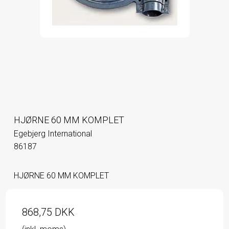
HJØRNE 60 MM KOMPLET
Egebjerg International
86187
HJØRNE 60 MM KOMPLET
868,75 DKK