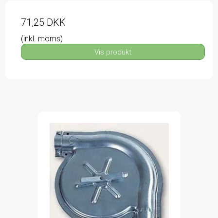
71,25 DKK
(inkl. moms)
Vis produkt