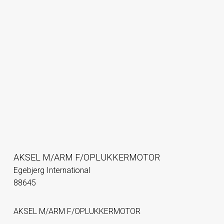
AKSEL M/ARM F/OPLUKKERMOTOR
Egebjerg International
88645
AKSEL M/ARM F/OPLUKKERMOTOR