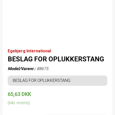
Egebjerg International
BESLAG FOR OPLUKKERSTANG
Model/Varenr.:
88675
BESLAG FOR OPLUKKERSTANG
65,63 DKK
(inkl. moms)