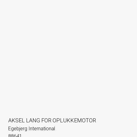
AKSEL LANG FOR OPLUKKEMOTOR
Egebjerg International
88641