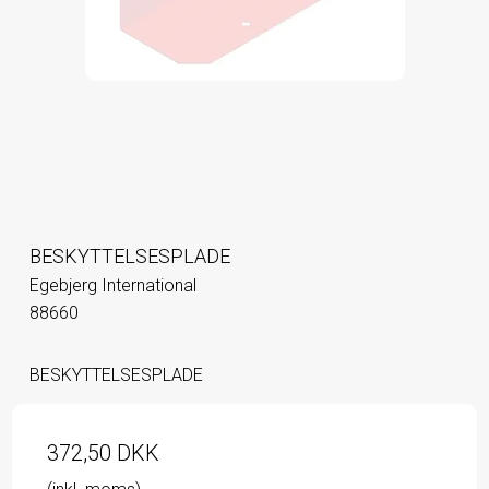
BESKYTTELSESPLADE
Egebjerg International
88660
BESKYTTELSESPLADE
372,50 DKK