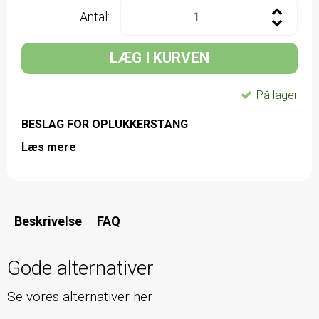
Antal:
LÆG I KURVEN
På lager
BESLAG FOR OPLUKKERSTANG
Læs mere
Beskrivelse
FAQ
Gode alternativer
Se vores alternativer her