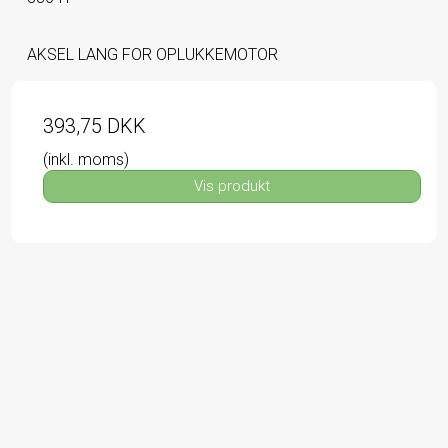
AKSEL LANG FOR OPLUKKEMOTOR
393,75 DKK
(inkl. moms)
Vis produkt