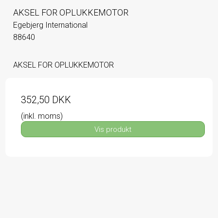
AKSEL FOR OPLUKKEMOTOR
Egebjerg International
88640
AKSEL FOR OPLUKKEMOTOR
352,50 DKK
(inkl. moms)
Vis produkt