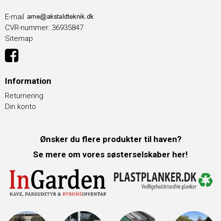
E-mail
CVR-nummer
:
36935847
Sitemap
Information
Returnering
Din konto
Ønsker du flere produkter til haven?
Se mere om vores søsterselskaber her!