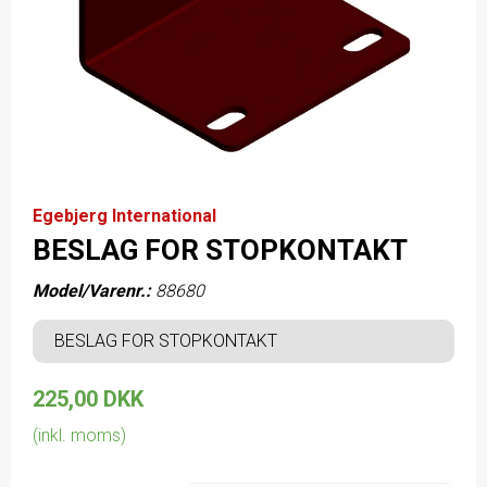
Egebjerg International
BESLAG FOR STOPKONTAKT
Model/Varenr.:
88680
BESLAG FOR STOPKONTAKT
225,00 DKK
(inkl. moms)