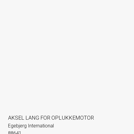
AKSEL LANG FOR OPLUKKEMOTOR
Egebjerg International
88641