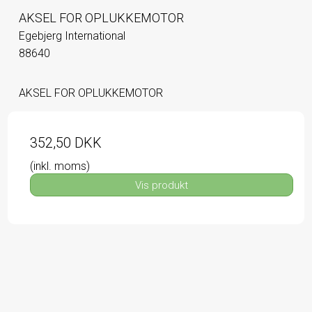
AKSEL FOR OPLUKKEMOTOR
Egebjerg International
88640
AKSEL FOR OPLUKKEMOTOR
352,50 DKK
(inkl. moms)
Vis produkt