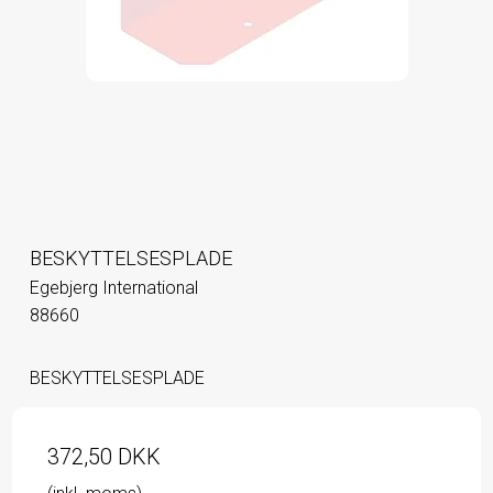
BESKYTTELSESPLADE
Egebjerg International
88660
BESKYTTELSESPLADE
372,50 DKK