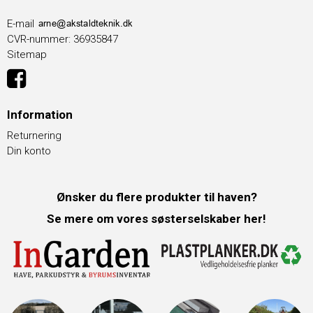
E-mail
CVR-nummer
:
36935847
Sitemap
Information
Returnering
Din konto
Ønsker du flere produkter til haven?
Se mere om vores søsterselskaber her!