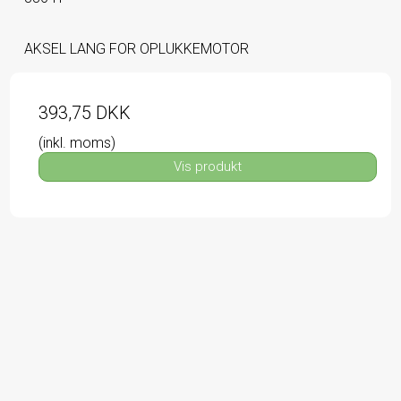
AKSEL LANG FOR OPLUKKEMOTOR
393,75 DKK
(inkl. moms)
Vis produkt