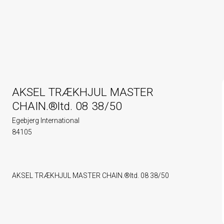
AKSEL TRÆKHJUL MASTER
CHAIN.®ltd. 08 38/50
Egebjerg International
84105
AKSEL TRÆKHJUL MASTER CHAIN.®ltd. 08 38/50