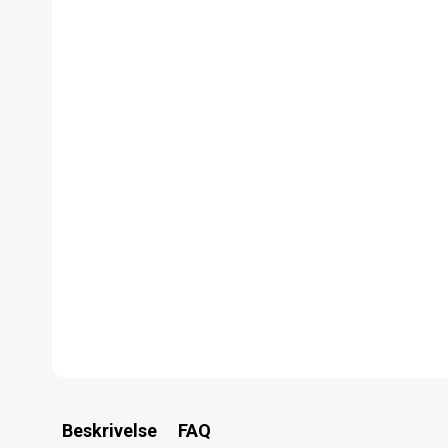
Beskrivelse
FAQ