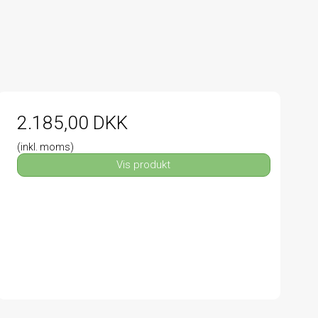
2.185,00 DKK
(inkl. moms)
Vis produkt