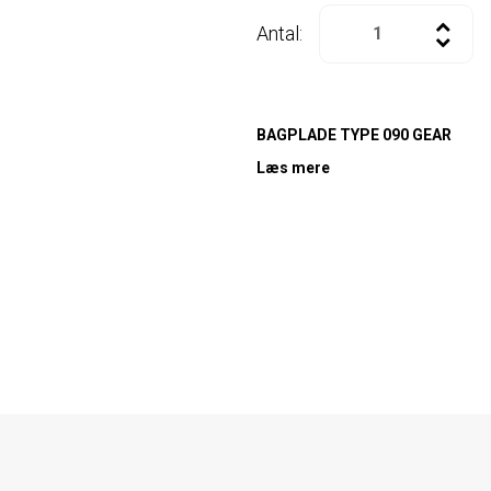
Antal:
BAGPLADE TYPE 090 GEAR
Læs mere