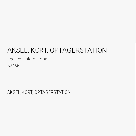
AKSEL, KORT, OPTAGERSTATION
Egebjerg International
87465
AKSEL, KORT, OPTAGERSTATION