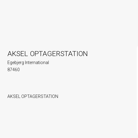
AKSEL OPTAGERSTATION
Egebjerg International
87460
AKSEL OPTAGERSTATION