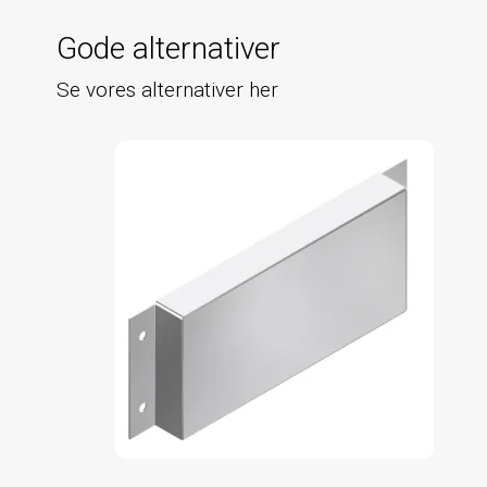
Gode alternativer
Se vores alternativer her