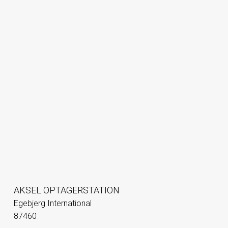
AKSEL OPTAGERSTATION
Egebjerg International
87460