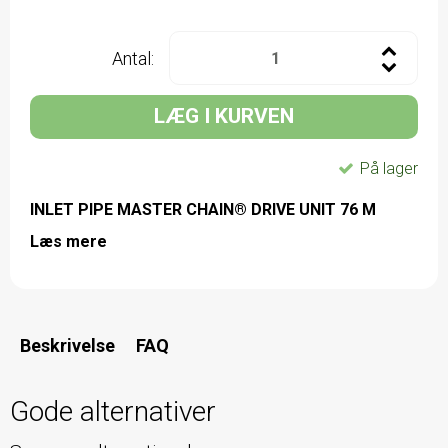
Antal:
LÆG I KURVEN
På lager
INLET PIPE MASTER CHAIN® DRIVE UNIT 76 M
Læs mere
Beskrivelse
FAQ
Gode alternativer