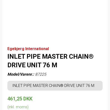
Egebjerg International
INLET PIPE MASTER CHAIN®
DRIVE UNIT 76 M
Model/Varenr.:
87225
INLET PIPE MASTER CHAIN® DRIVE UNIT 76 M
461,25 DKK
(inkl. moms)