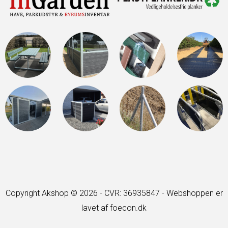
Copyright Akshop © 2026 - CVR: 36935847 -
Webshoppen er
lavet af foecon.dk