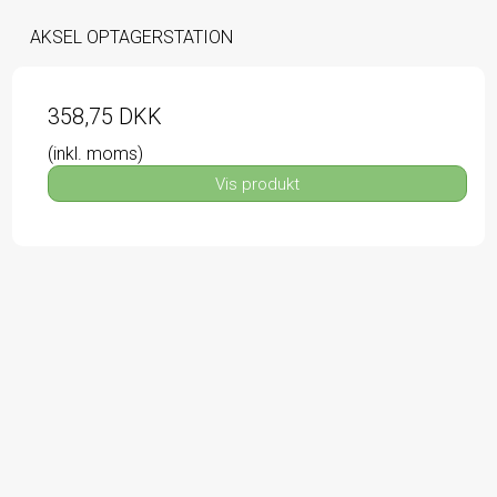
AKSEL OPTAGERSTATION
358,75 DKK
(inkl. moms)
Vis produkt