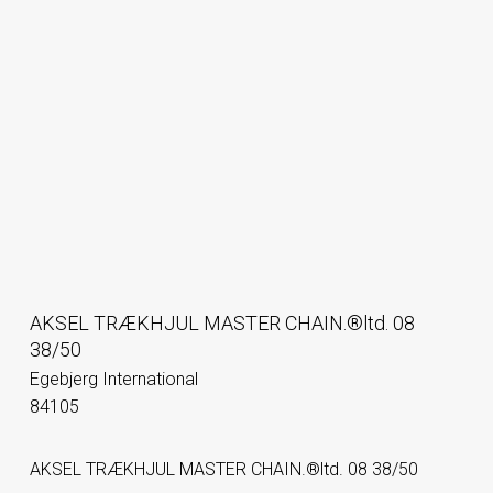
AKSEL TRÆKHJUL MASTER CHAIN.®ltd. 08
38/50
Egebjerg International
84105
AKSEL TRÆKHJUL MASTER CHAIN.®ltd. 08 38/50