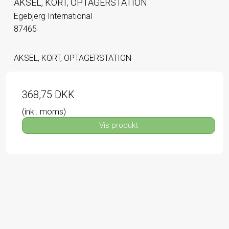
AKSEL, KORT, OPTAGERSTATION
Egebjerg International
87465
AKSEL, KORT, OPTAGERSTATION
368,75 DKK
(inkl. moms)
Vis produkt