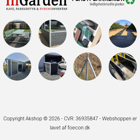
Copyright Akshop © 2026 - CVR: 36935847 -
Webshoppen er
lavet af foecon.dk