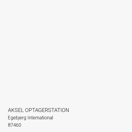
AKSEL OPTAGERSTATION
Egebjerg International
87460