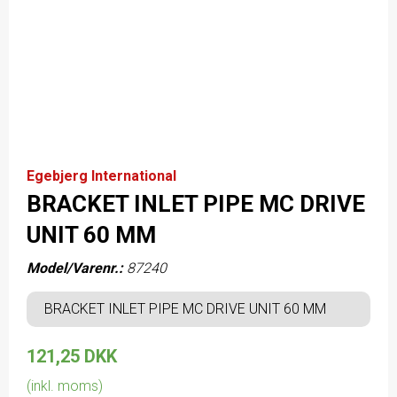
Egebjerg International
BRACKET INLET PIPE MC DRIVE
UNIT 60 MM
Model/Varenr.:
87240
BRACKET INLET PIPE MC DRIVE UNIT 60 MM
121,25 DKK
(inkl. moms)