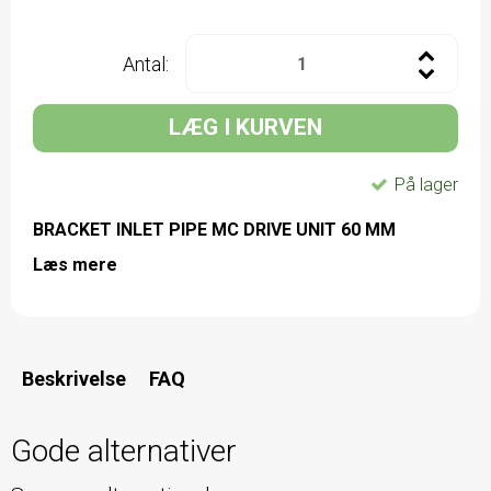
Antal:
LÆG I KURVEN
På lager
BRACKET INLET PIPE MC DRIVE UNIT 60 MM
Læs mere
Beskrivelse
FAQ
Gode alternativer