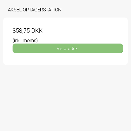
AKSEL OPTAGERSTATION
358,75 DKK
(inkl. moms)
Vis produkt