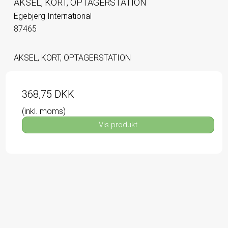
AKSEL, KORT, OPTAGERSTATION
Egebjerg International
87465
AKSEL, KORT, OPTAGERSTATION
368,75 DKK
(inkl. moms)
Vis produkt