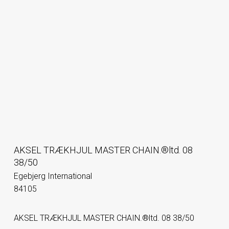
AKSEL TRÆKHJUL MASTER CHAIN.®ltd. 08
38/50
Egebjerg International
84105
AKSEL TRÆKHJUL MASTER CHAIN.®ltd. 08 38/50