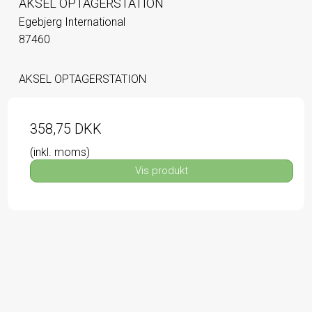
AKSEL OPTAGERSTATION
Egebjerg International
87460
AKSEL OPTAGERSTATION
358,75 DKK
(inkl. moms)
Vis produkt