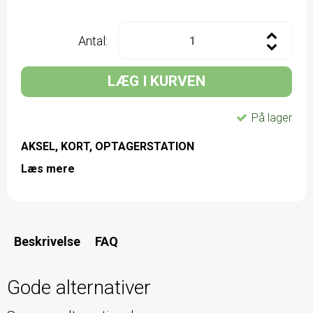
Antal:
LÆG I KURVEN
På lager
AKSEL, KORT, OPTAGERSTATION
Læs mere
Beskrivelse
FAQ
Gode alternativer