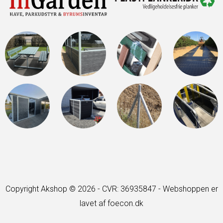
Copyright Akshop © 2026 - CVR: 36935847 -
Webshoppen er
lavet af foecon.dk