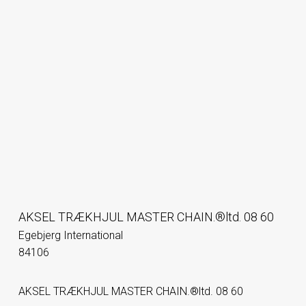
AKSEL TRÆKHJUL MASTER CHAIN.®ltd. 08 60
Egebjerg International
84106
AKSEL TRÆKHJUL MASTER CHAIN.®ltd. 08 60