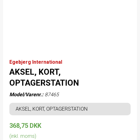
Egebjerg International
AKSEL, KORT,
OPTAGERSTATION
Model/Varenr.:
87465
AKSEL, KORT, OPTAGERSTATION
368,75 DKK
(inkl. moms)