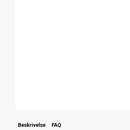
Beskrivelse
FAQ