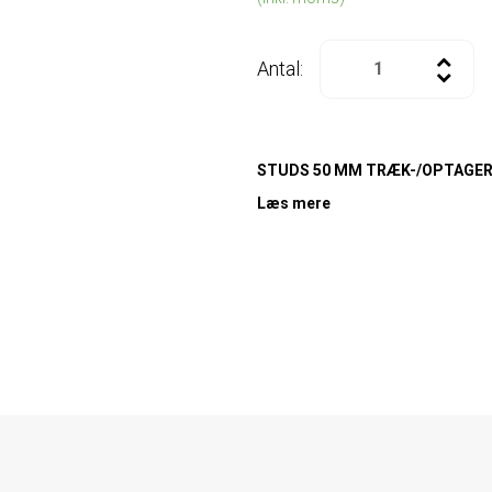
Antal:
STUDS 50 MM TRÆK-/OPTAGE
Læs mere