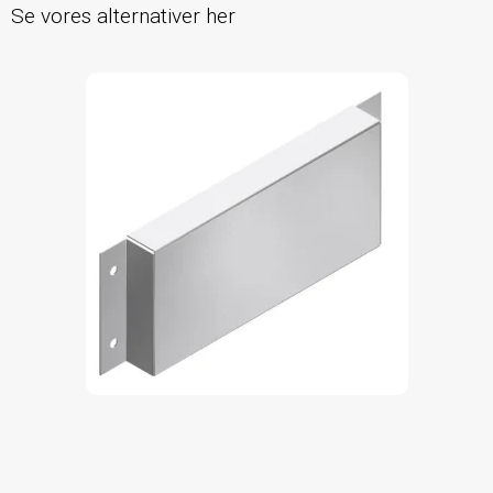
Se vores alternativer her