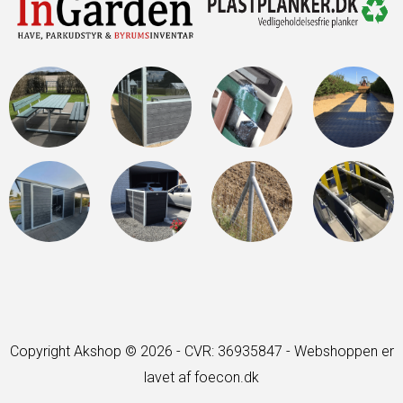
Copyright Akshop © 2026 - CVR: 36935847 -
Webshoppen er
lavet af foecon.dk