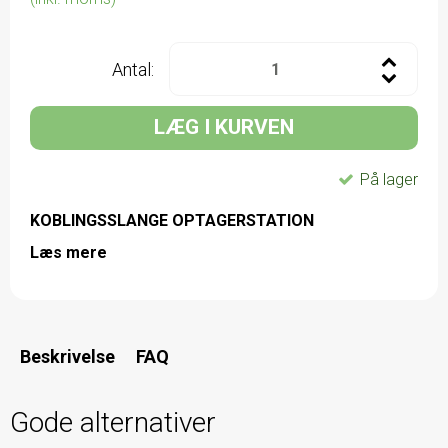
Antal:
LÆG I KURVEN
På lager
KOBLINGSSLANGE OPTAGERSTATION
Læs mere
Beskrivelse
FAQ
Gode alternativer