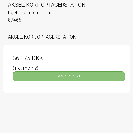
AKSEL, KORT, OPTAGERSTATION
Egebjerg International
87465
AKSEL, KORT, OPTAGERSTATION
368,75 DKK
(inkl. moms)
Vis produkt