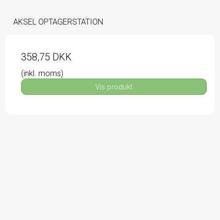
AKSEL OPTAGERSTATION
358,75 DKK
(inkl. moms)
Vis produkt