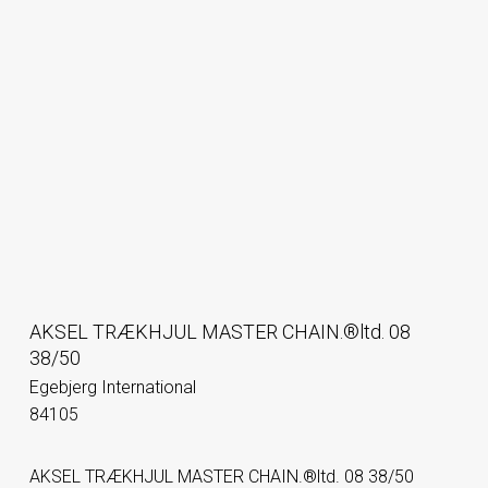
AKSEL TRÆKHJUL MASTER CHAIN.®ltd. 08
38/50
Egebjerg International
84105
AKSEL TRÆKHJUL MASTER CHAIN.®ltd. 08 38/50