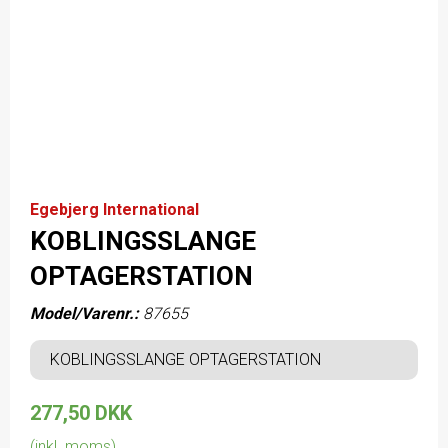
Egebjerg International
KOBLINGSSLANGE
OPTAGERSTATION
Model/Varenr.:
87655
KOBLINGSSLANGE OPTAGERSTATION
277,50 DKK
(inkl. moms)