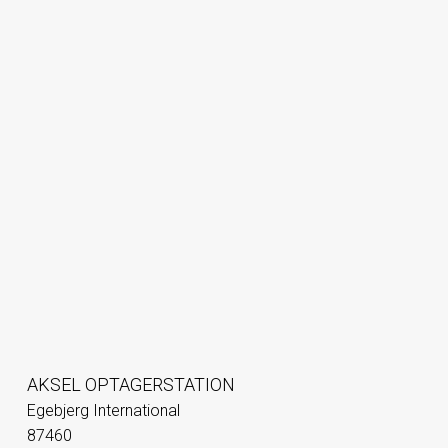
AKSEL OPTAGERSTATION
Egebjerg International
87460