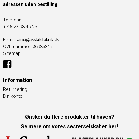
adressen uden bestilling
Telefonnr.
+ 45 23 93 45 25
E-mail
CVR-nummer
:
36935847
Sitemap
Information
Returnering
Din konto
Ønsker du flere produkter til haven?
Se mere om vores søsterselskaber her!