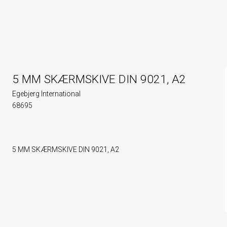
5 MM SKÆRMSKIVE DIN 9021, A2
Egebjerg International
68695
5 MM SKÆRMSKIVE DIN 9021, A2