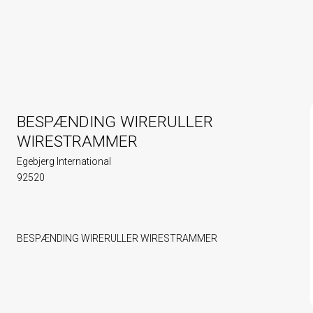
BESPÆNDING WIRERULLER
WIRESTRAMMER
Egebjerg International
92520
BESPÆNDING WIRERULLER WIRESTRAMMER