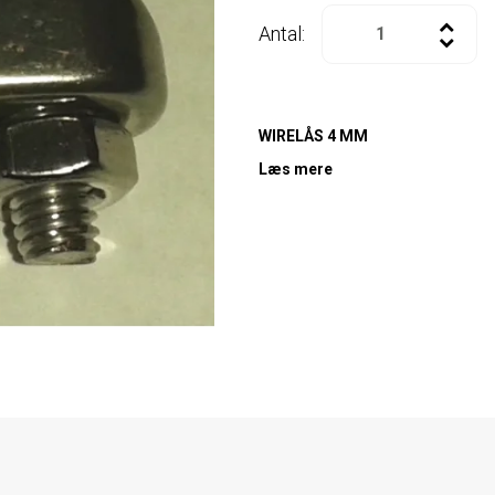
Antal:
WIRELÅS 4 MM
Læs mere