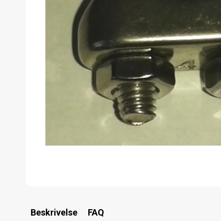
Beskrivelse
FAQ