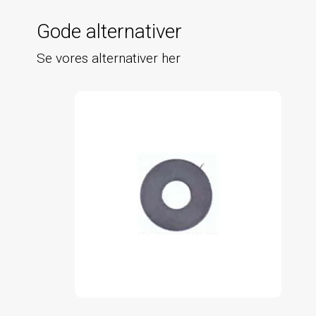
Gode alternativer
Se vores alternativer her