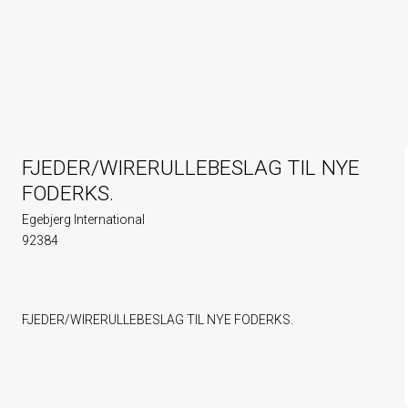
FJEDER/WIRERULLEBESLAG TIL NYE
FODERKS.
Egebjerg International
92384
FJEDER/WIRERULLEBESLAG TIL NYE FODERKS.