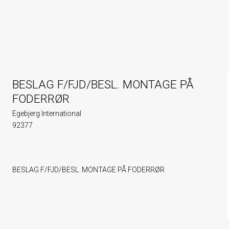
BESLAG F/FJD/BESL. MONTAGE PÅ
FODERRØR
Egebjerg International
92377
BESLAG F/FJD/BESL. MONTAGE PÅ FODERRØR