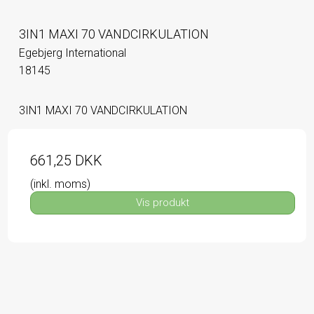
3IN1 MAXI 70 VANDCIRKULATION
Egebjerg International
18145
3IN1 MAXI 70 VANDCIRKULATION
661,25 DKK
(inkl. moms)
Vis produkt