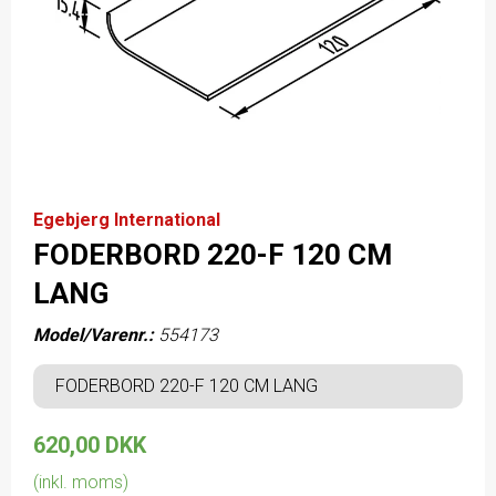
Egebjerg International
FODERBORD 220-F 120 CM
LANG
Model/Varenr.:
554173
FODERBORD 220-F 120 CM LANG
620,00 DKK
(inkl. moms)