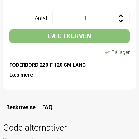
Antal:
LÆG I KURVEN
På lager
FODERBORD 220-F 120 CM LANG
Læs mere
Beskrivelse
FAQ
Gode alternativer