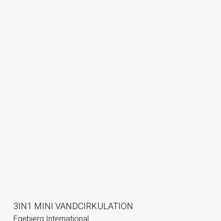
3IN1 MINI VANDCIRKULATION
Egebjerg International