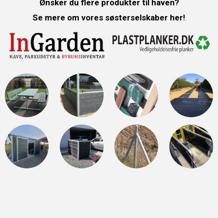
Ønsker du flere produkter til haven?
Se mere om vores søsterselskaber her!