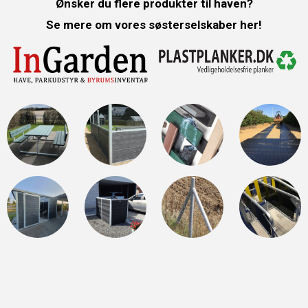
Ønsker du flere produkter til haven?
Se mere om vores søsterselskaber her!