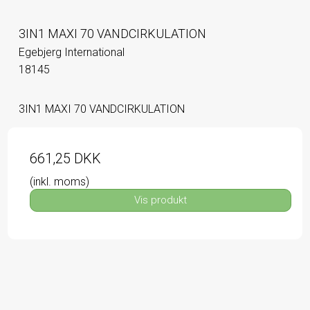
3IN1 MAXI 70 VANDCIRKULATION
Egebjerg International
18145
3IN1 MAXI 70 VANDCIRKULATION
661,25 DKK
(inkl. moms)
Vis produkt