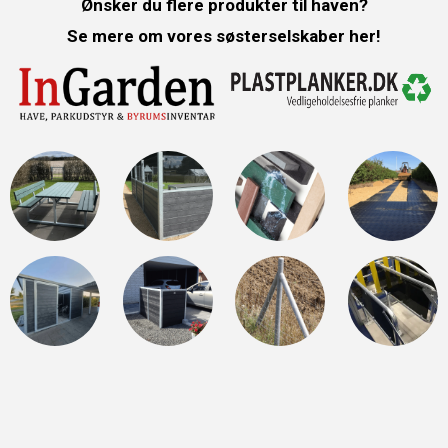
Ønsker du flere produkter til haven?
Se mere om vores søsterselskaber her!