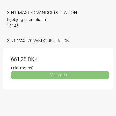
3IN1 MAXI 70 VANDCIRKULATION
Egebjerg International
18145
3IN1 MAXI 70 VANDCIRKULATION
661,25 DKK
(inkl. moms)
Vis produkt