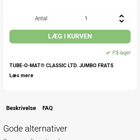
Antal:
LÆG I KURVEN
På lager
TUBE-O-MAT® CLASSIC LTD. JUMBO FRATS
Læs mere
Beskrivelse
FAQ
Gode alternativer