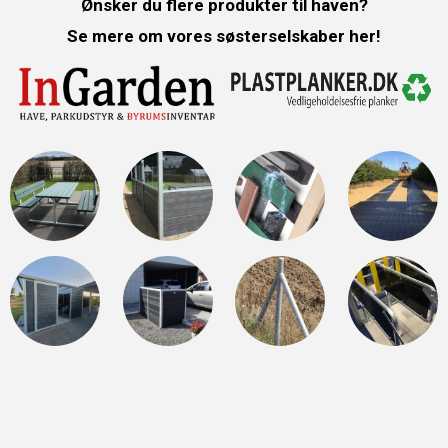
Ønsker du flere produkter til haven?
Se mere om vores søsterselskaber her!