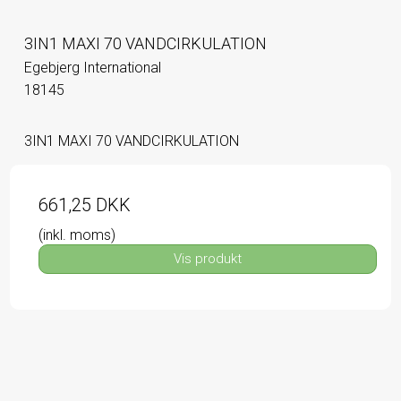
3IN1 MAXI 70 VANDCIRKULATION
Egebjerg International
18145
3IN1 MAXI 70 VANDCIRKULATION
661,25 DKK
(inkl. moms)
Vis produkt