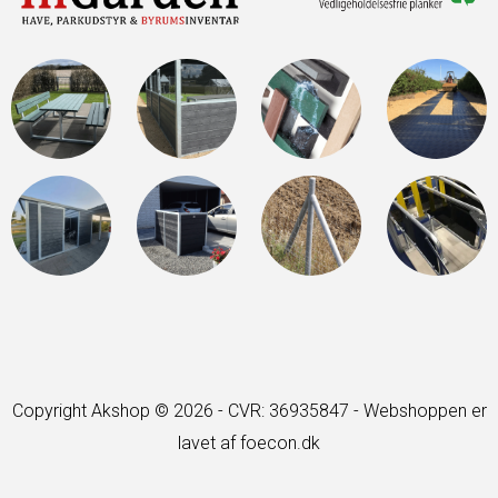
Copyright Akshop © 2026 - CVR: 36935847 -
Webshoppen er
lavet af foecon.dk