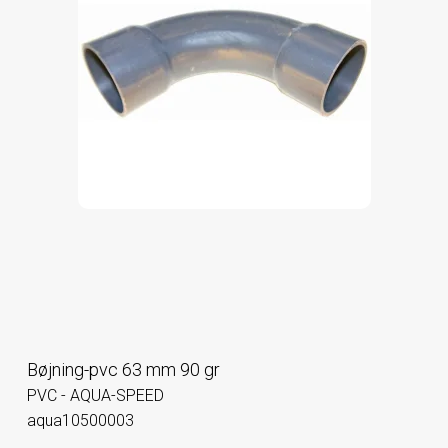
Bøjning-pvc 63 mm 90 gr
PVC - AQUA-SPEED
aqua10500003