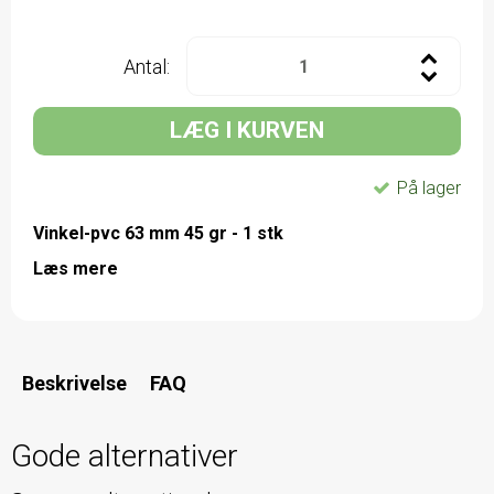
Antal:
LÆG I KURVEN
På lager
Vinkel-pvc 63 mm 45 gr - 1 stk
Læs mere
Beskrivelse
FAQ
Gode alternativer