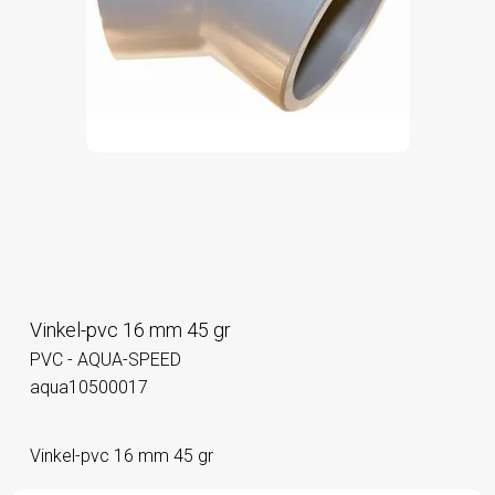
Vinkel-pvc 16 mm 45 gr
PVC - AQUA-SPEED
aqua10500017
Vinkel-pvc 16 mm 45 gr