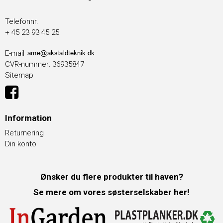
Telefonnr.
+ 45 23 93 45 25
E-mail
CVR-nummer
:
36935847
Sitemap
Information
Returnering
Din konto
Ønsker du flere produkter til haven?
Se mere om vores søsterselskaber her!