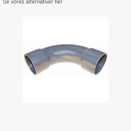
Se vores alternativer her