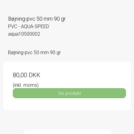
Bøjning-pvc 50 mm 90 gr
PVC - AQUA-SPEED
aqua10500002
Bøjning-pvc 50 mm 90 gr
80,00 DKK
(inkl. moms)
Vis produkt