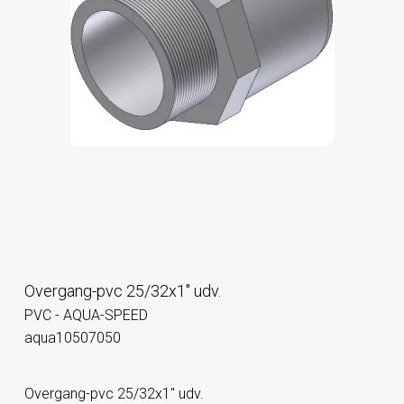
Overgang-pvc 25/32x1" udv.
PVC - AQUA-SPEED
aqua10507050
Overgang-pvc 25/32x1" udv.