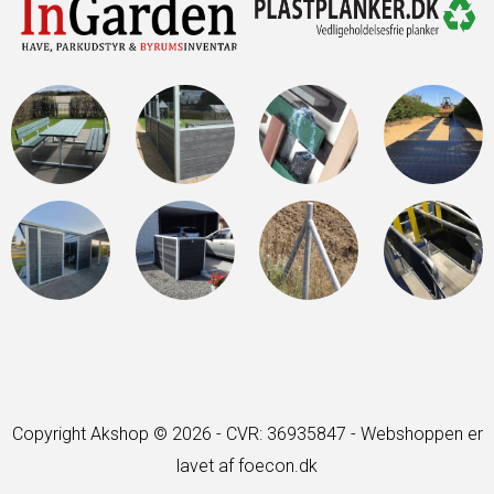
Copyright Akshop © 2026 - CVR: 36935847 -
Webshoppen er
lavet af foecon.dk