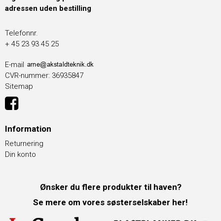
adressen uden bestilling
Telefonnr.
+ 45 23 93 45 25
E-mail
CVR-nummer
:
36935847
Sitemap
Information
Returnering
Din konto
Ønsker du flere produkter til haven?
Se mere om vores søsterselskaber her!