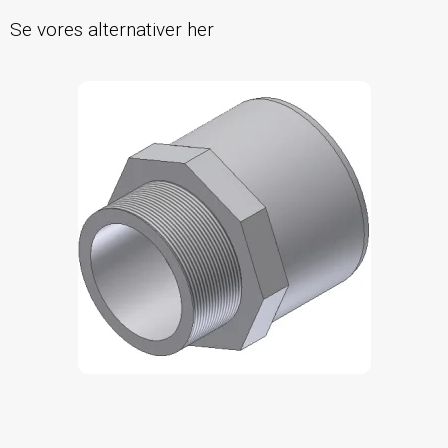
Se vores alternativer her