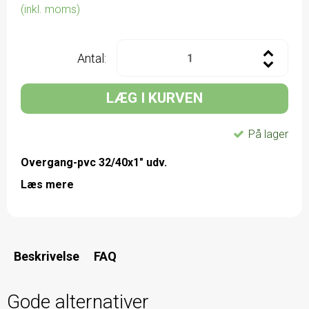
(inkl. moms)
Antal:
LÆG I KURVEN
På lager
Overgang-pvc 32/40x1" udv.
Læs mere
Beskrivelse
FAQ
Gode alternativer