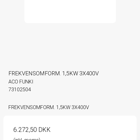
FREKVENSOMFORM. 1,5KW 3X400V
ACO FUNKI
73102504
FREKVENSOMFORM. 1,5KW 3X400V
6.272,50 DKK