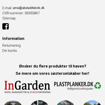
E-mail
CVR-nummer
:
36935847
Sitemap
Information
Returnering
Din konto
Ønsker du flere produkter til haven?
Se mere om vores søsterselskaber her!