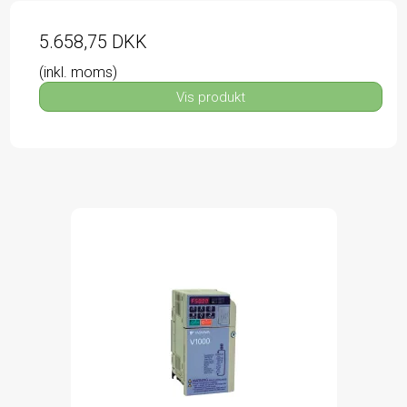
5.658,75 DKK
(inkl. moms)
Vis produkt