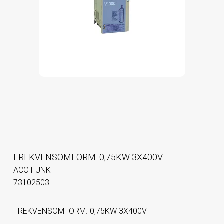
FREKVENSOMFORM. 0,75KW 3X400V
ACO FUNKI
73102503
FREKVENSOMFORM. 0,75KW 3X400V