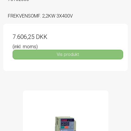
FREKVENSOMF. 2,2KW 3X400V
7.606,25 DKK
(inkl. moms)
Vis produkt