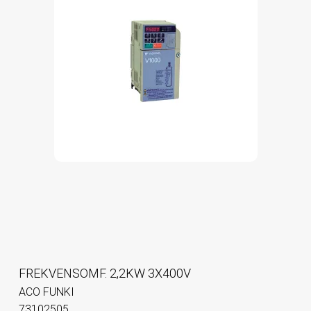
FREKVENSOMF. 2,2KW 3X400V
ACO FUNKI
73102505