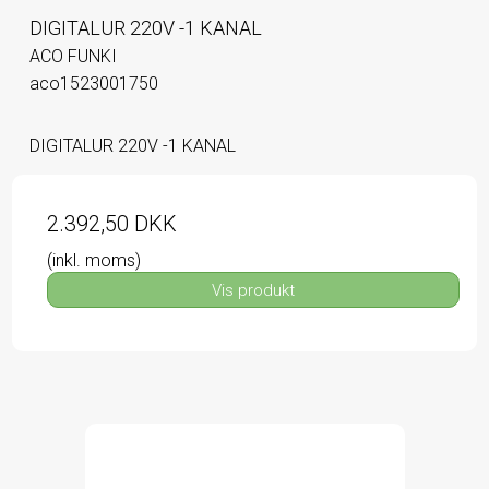
DIGITALUR 220V -1 KANAL
ACO FUNKI
aco1523001750
DIGITALUR 220V -1 KANAL
2.392,50 DKK
(inkl. moms)
Vis produkt