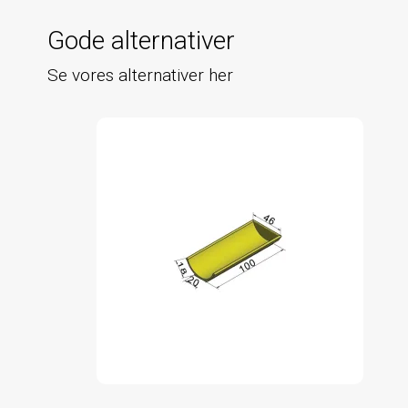
Gode alternativer
Se vores alternativer her