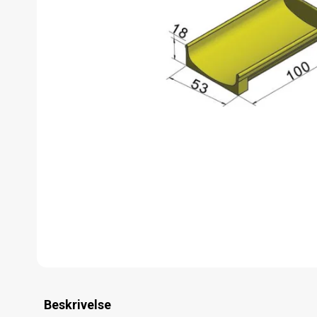
Beskrivelse