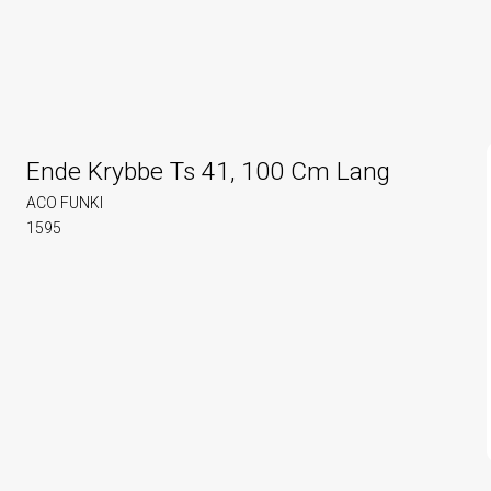
Ende Krybbe Ts 41, 100 Cm Lang
ACO FUNKI
1595