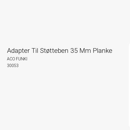
Adapter Til Støtteben 35 Mm Planke
ACO FUNKI
30053