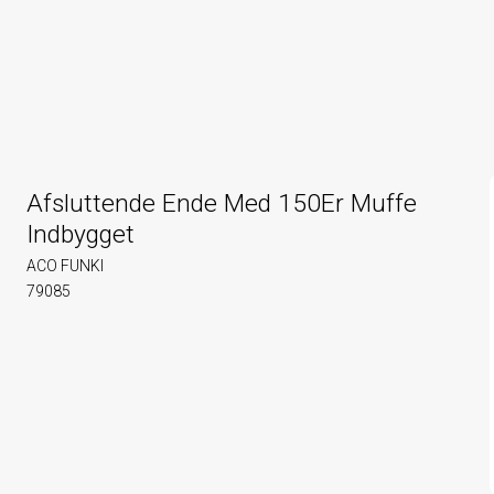
Afsluttende Ende Med 150Er Muffe
Indbygget
ACO FUNKI
79085