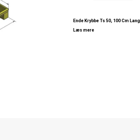
Ende Krybbe Ts 50, 100 Cm Lang
Læs mere