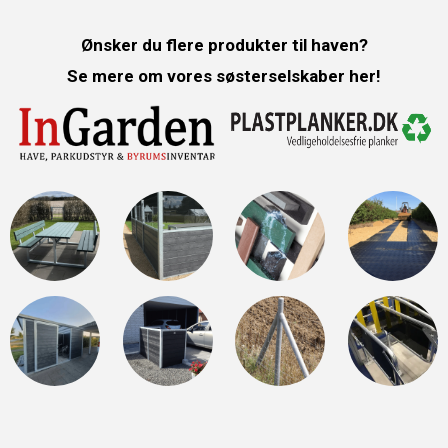
Ønsker du flere produkter til haven?
Se mere om vores søsterselskaber her!