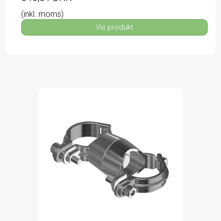
(inkl. moms)
Vis produkt