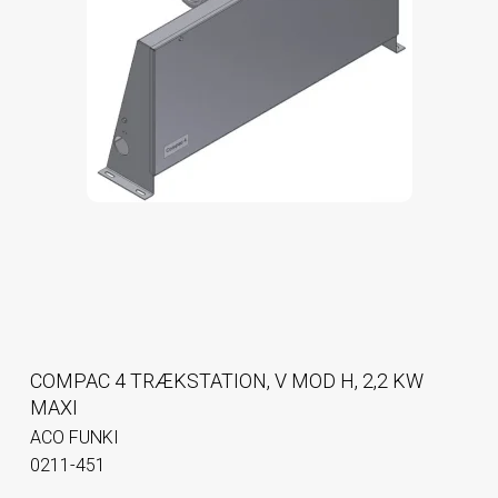
COMPAC 4 TRÆKSTATION, V MOD H, 2,2 KW
MAXI
ACO FUNKI
0211-451