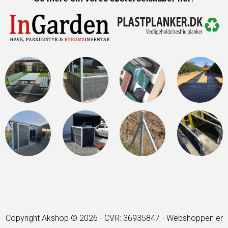
Copyright Akshop © 2026 - CVR: 36935847 -
Webshoppen er