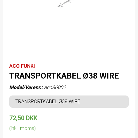
ACO FUNKI
TRANSPORTKABEL Ø38 WIRE
Model/Varenr.:
aco86002
TRANSPORTKABEL Ø38 WIRE
72,50 DKK
(inkl. moms)