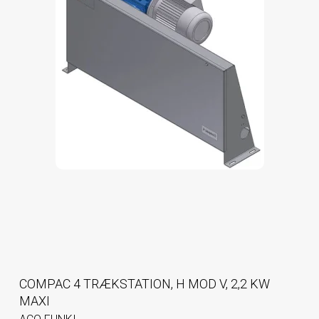
COMPAC 4 TRÆKSTATION, H MOD V, 2,2 KW
MAXI