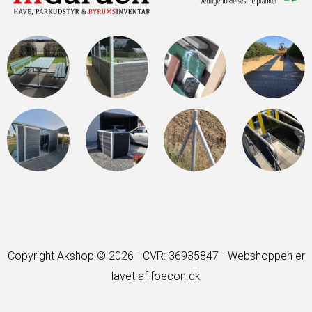
Copyright Akshop © 2026 - CVR: 36935847 -
Webshoppen er
lavet af foecon.dk