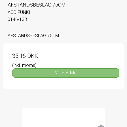
AFSTANDSBESLAG 75CM
ACO FUNKI
0146-138
AFSTANDSBESLAG 75CM
35,16 DKK
(inkl. moms)
Vis produkt