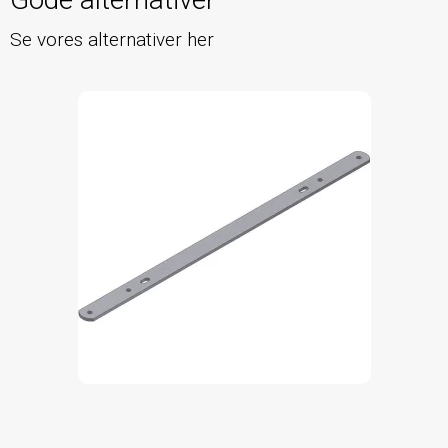
Se vores alternativer her