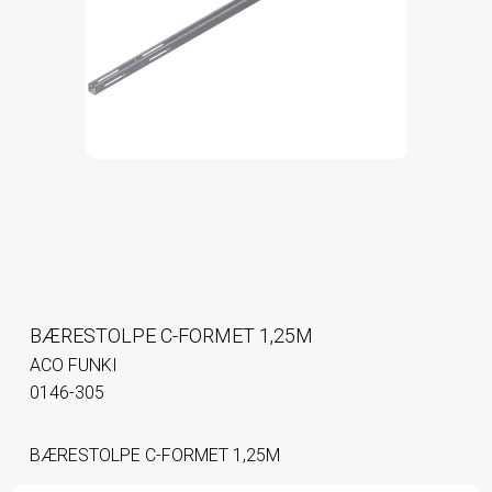
BÆRESTOLPE C-FORMET 1,25M
ACO FUNKI
0146-305
BÆRESTOLPE C-FORMET 1,25M