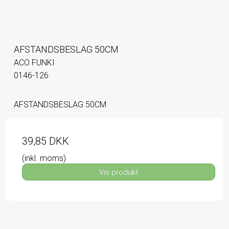
AFSTANDSBESLAG 50CM
ACO FUNKI
0146-126
AFSTANDSBESLAG 50CM
39,85 DKK
(inkl. moms)
Vis produkt