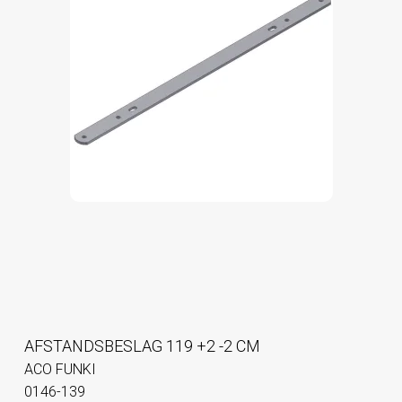
AFSTANDSBESLAG 119 +2 -2 CM
ACO FUNKI
0146-139