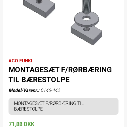
ACO FUNKI
MONTAGESÆT F/RØRBÆRING
TIL BÆRESTOLPE
Model/Varenr.:
0146-442
MONTAGESÆT F/RØRBÆRING TIL
BÆRESTOLPE
71,88 DKK