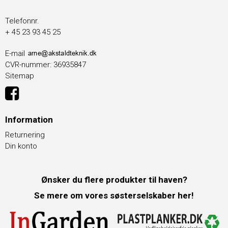
Telefonnr.
+ 45 23 93 45 25
E-mail
CVR-nummer
:
36935847
Sitemap
Information
Returnering
Din konto
Ønsker du flere produkter til haven?
Se mere om vores søsterselskaber her!