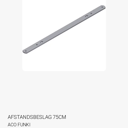
AFSTANDSBESLAG 75CM
ACO FUNKI