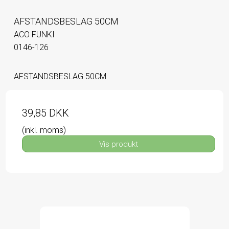
AFSTANDSBESLAG 50CM
ACO FUNKI
0146-126
AFSTANDSBESLAG 50CM
39,85 DKK
(inkl. moms)
Vis produkt