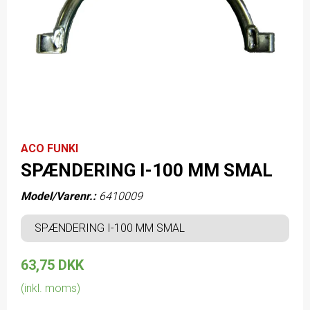
ACO FUNKI
SPÆNDERING I-100 MM SMAL
Model/Varenr.:
6410009
SPÆNDERING I-100 MM SMAL
63,75 DKK
(inkl. moms)