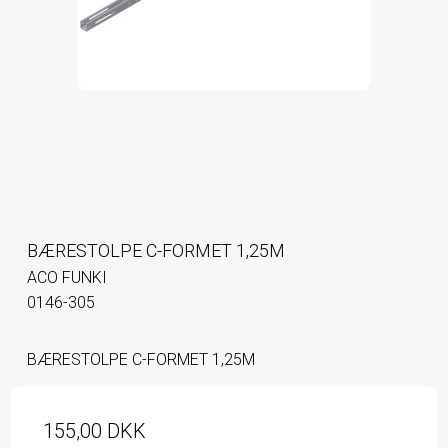
BÆRESTOLPE C-FORMET 1,25M
ACO FUNKI
0146-305
BÆRESTOLPE C-FORMET 1,25M
155,00 DKK