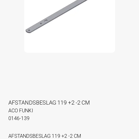
AFSTANDSBESLAG 119 +2 -2 CM
ACO FUNKI
0146-139
AFSTANDSBESLAG 119 +2 -2 CM