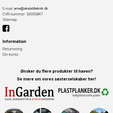
E-mail
CVR-nummer
:
36935847
Sitemap
Information
Returnering
Din konto
Ønsker du flere produkter til haven?
Se mere om vores søsterselskaber her!