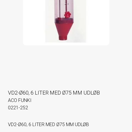
VD2-Ø60, 6 LITER MED Ø75 MM UDLØB
ACO FUNKI
0221-252
VD2-Ø60, 6 LITER MED Ø75 MM UDLØB