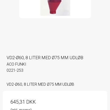
VD2-Ø60, 8 LITER MED Ø75 MM UDLØB
ACO FUNKI
0221-253
VD2-Ø60, 8 LITER MED Ø75 MM UDLØB
645,31 DKK