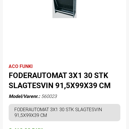
ACO FUNKI
FODERAUTOMAT 3X1 30 STK
SLAGTESVIN 91,5X99X39 CM
Model/Varenr.:
560023
FODERAUTOMAT 3X1 30 STK SLAGTESVIN
91,5X99X39 CM