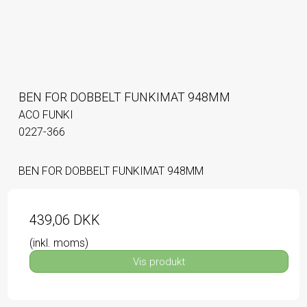
BEN FOR DOBBELT FUNKIMAT 948MM
ACO FUNKI
0227-366
BEN FOR DOBBELT FUNKIMAT 948MM
439,06 DKK
(inkl. moms)
Vis produkt