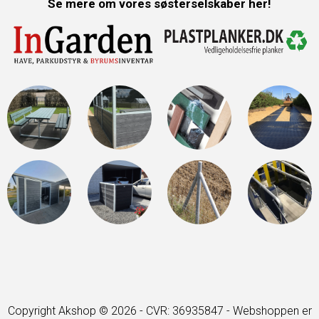
Se mere om vores søsterselskaber her!
Copyright Akshop © 2026 - CVR: 36935847 -
Webshoppen er