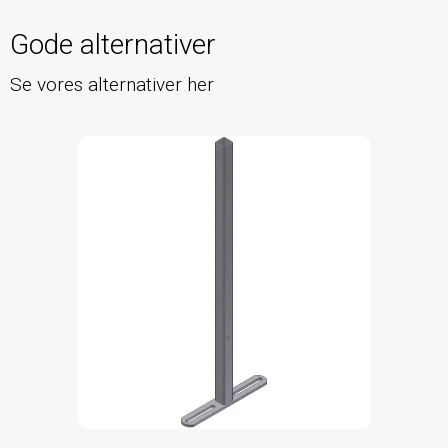
Gode alternativer
Se vores alternativer her