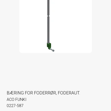
BÆRING FOR FODERRØR, FODERAUT.
ACO FUNKI
0227-587