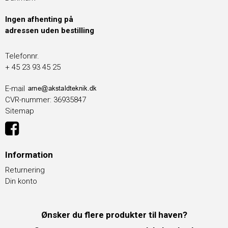
Ingen afhenting på
adressen uden bestilling
Telefonnr.
+ 45 23 93 45 25
E-mail
CVR-nummer
:
36935847
Sitemap
Information
Returnering
Din konto
Ønsker du flere produkter til haven?