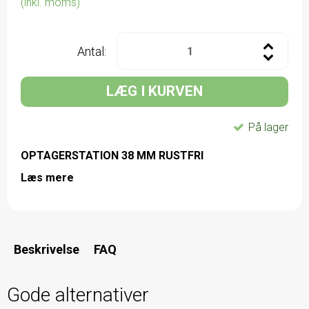
(inkl. moms)
Antal:
LÆG I KURVEN
På lager
OPTAGERSTATION 38 MM RUSTFRI
Læs mere
Beskrivelse
FAQ
Gode alternativer