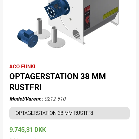
ACO FUNKI
OPTAGERSTATION 38 MM
RUSTFRI
Model/Varenr.:
0212-610
OPTAGERSTATION 38 MM RUSTFRI
9.745,31 DKK