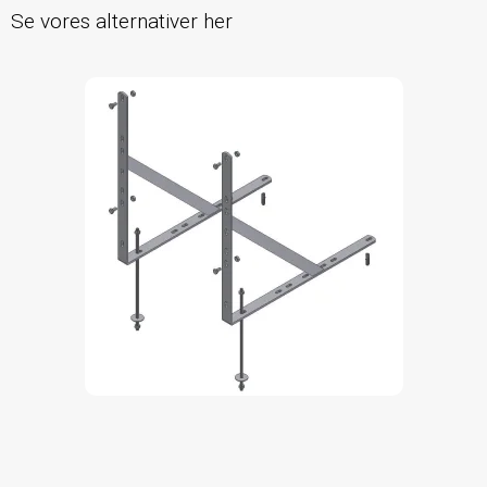
Se vores alternativer her