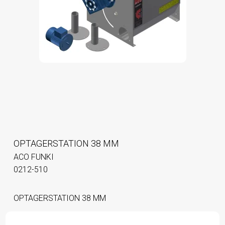
OPTAGERSTATION 38 MM
ACO FUNKI
0212-510
OPTAGERSTATION 38 MM