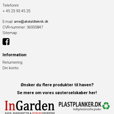
Telefonnr.
+ 45 23 93 45 25
E-mail
CVR-nummer
:
36935847
Sitemap
Information
Returnering
Din konto
Ønsker du flere produkter til haven?
Se mere om vores søsterselskaber her!