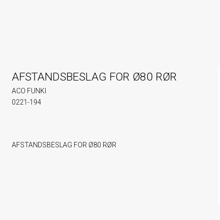
AFSTANDSBESLAG FOR Ø80 RØR
ACO FUNKI
0221-194
AFSTANDSBESLAG FOR Ø80 RØR