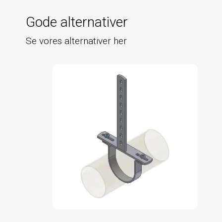
Gode alternativer
Se vores alternativer her