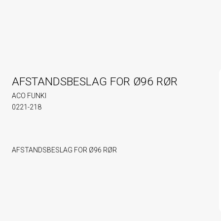
AFSTANDSBESLAG FOR Ø96 RØR
ACO FUNKI
0221-218
AFSTANDSBESLAG FOR Ø96 RØR