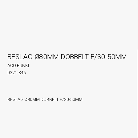
BESLAG Ø80MM DOBBELT F/30-50MM
ACO FUNKI
0221-346
BESLAG Ø80MM DOBBELT F/30-50MM