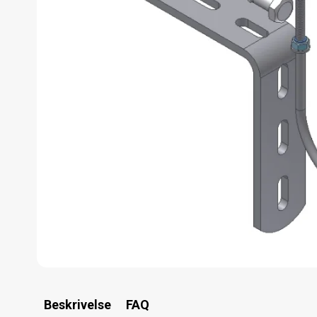
Beskrivelse
FAQ