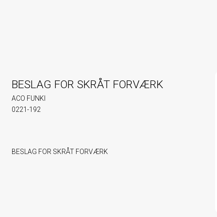
BESLAG FOR SKRÅT FORVÆRK
ACO FUNKI
0221-192
BESLAG FOR SKRÅT FORVÆRK