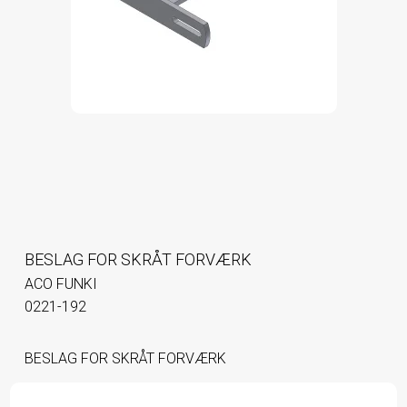
BESLAG FOR SKRÅT FORVÆRK
ACO FUNKI
0221-192
BESLAG FOR SKRÅT FORVÆRK