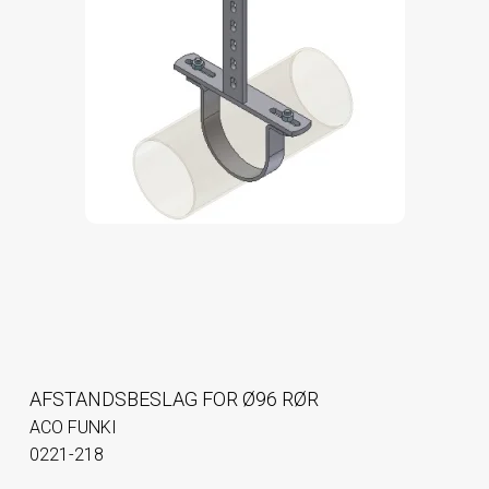
AFSTANDSBESLAG FOR Ø96 RØR
ACO FUNKI
0221-218