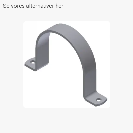
Se vores alternativer her