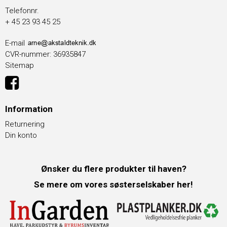
Telefonnr.
+ 45 23 93 45 25
E-mail
CVR-nummer
:
36935847
Sitemap
Information
Returnering
Din konto
Ønsker du flere produkter til haven?
Se mere om vores søsterselskaber her!