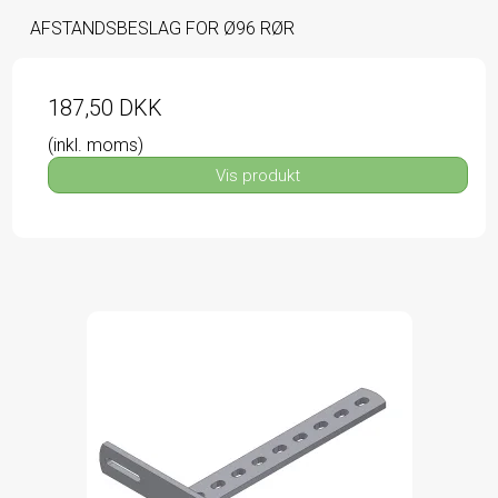
AFSTANDSBESLAG FOR Ø96 RØR
187,50 DKK
(inkl. moms)
Vis produkt