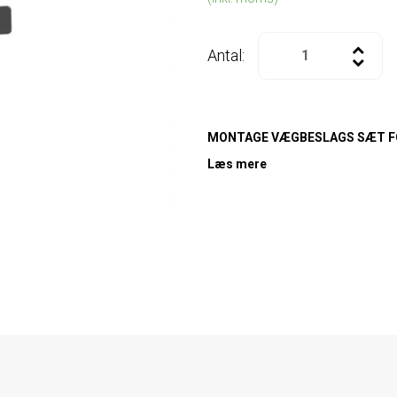
Antal:
MONTAGE VÆGBESLAGS SÆT F
Læs mere