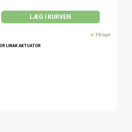
LÆG I KURVEN
På lager
OR LINAK AKTUATOR