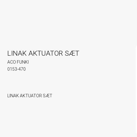
LINAK AKTUATOR SÆT
ACO FUNKI
0153-470
LINAK AKTUATOR SÆT