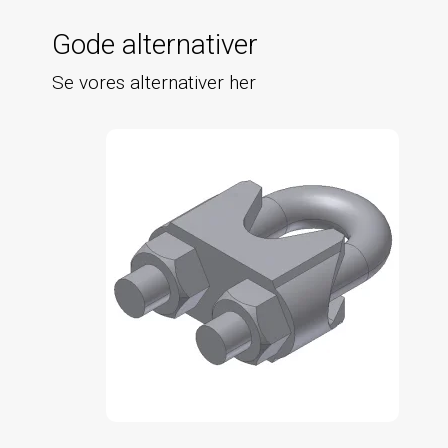
Gode alternativer
Se vores alternativer her