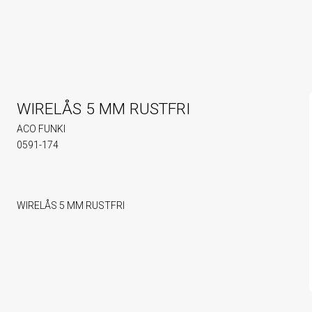
WIRELÅS 5 MM RUSTFRI
ACO FUNKI
0591-174
WIRELÅS 5 MM RUSTFRI