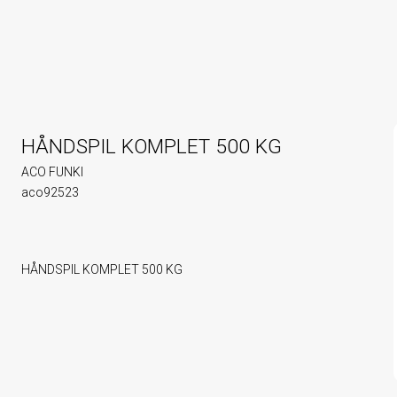
HÅNDSPIL KOMPLET 500 KG
ACO FUNKI
aco92523
HÅNDSPIL KOMPLET 500 KG