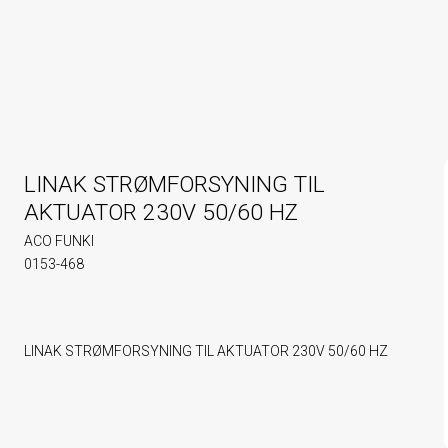
LINAK STRØMFORSYNING TIL
AKTUATOR 230V 50/60 HZ
ACO FUNKI
0153-468
LINAK STRØMFORSYNING TIL AKTUATOR 230V 50/60 HZ