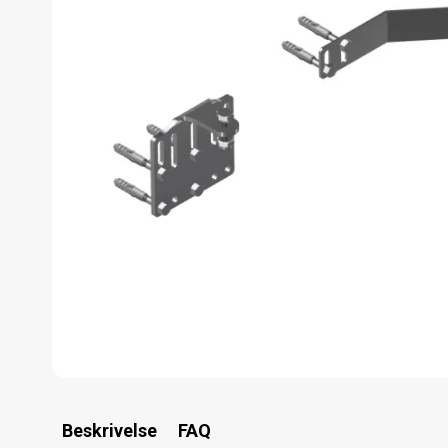
Beskrivelse
FAQ