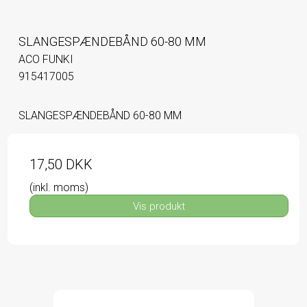
SLANGESPÆNDEBÅND 60-80 MM
ACO FUNKI
915417005
SLANGESPÆNDEBÅND 60-80 MM
17,50 DKK
(inkl. moms)
Vis produkt