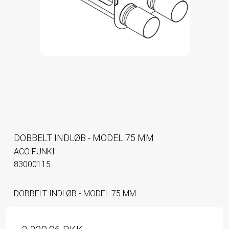
DOBBELT INDLØB - MODEL 75 MM
ACO FUNKI
83000115
DOBBELT INDLØB - MODEL 75 MM