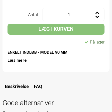
Antal:
LÆG I KURVEN
På lager
ENKELT INDLØB - MODEL 90 MM
Læs mere
Beskrivelse
FAQ
Gode alternativer