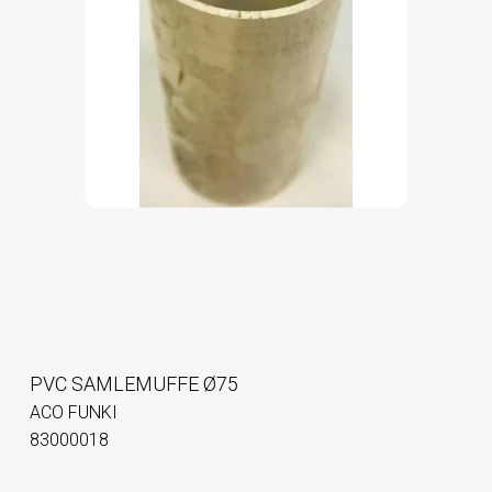
PVC SAMLEMUFFE Ø75
ACO FUNKI
83000018