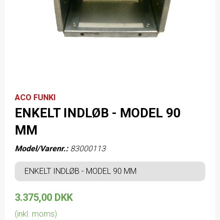
ACO FUNKI
ENKELT INDLØB - MODEL 90
MM
Model/Varenr.:
83000113
ENKELT INDLØB - MODEL 90 MM
3.375,00 DKK
(inkl. moms)