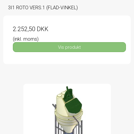
3I1 ROTO VERS.1 (FLAD-VINKEL)
2.252,50 DKK
(inkl. moms)
Vis produkt