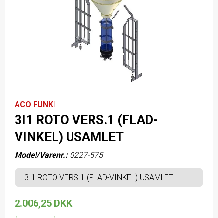
ACO FUNKI
3I1 ROTO VERS.1 (FLAD-
VINKEL) USAMLET
Model/Varenr.:
0227-575
3I1 ROTO VERS.1 (FLAD-VINKEL) USAMLET
2.006,25 DKK