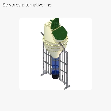
Se vores alternativer her