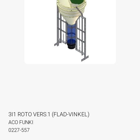
3I1 ROTO VERS.1 (FLAD-VINKEL)
ACO FUNKI
0227-557