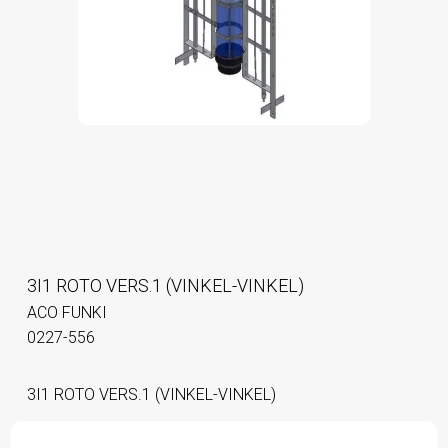
3I1 ROTO VERS.1 (VINKEL-VINKEL)
ACO FUNKI
0227-556
3I1 ROTO VERS.1 (VINKEL-VINKEL)