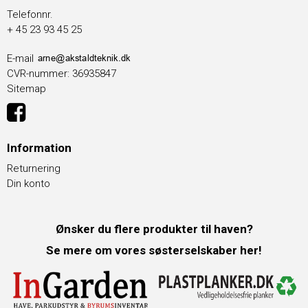
Telefonnr.
+ 45 23 93 45 25
E-mail
CVR-nummer
:
36935847
Sitemap
Information
Returnering
Din konto
Ønsker du flere produkter til haven?
Se mere om vores søsterselskaber her!