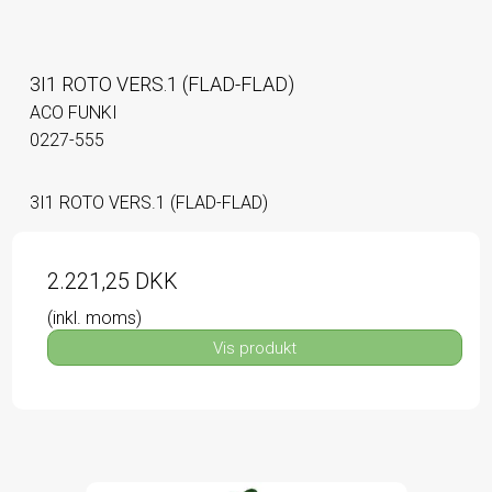
3I1 ROTO VERS.1 (FLAD-FLAD)
ACO FUNKI
0227-555
3I1 ROTO VERS.1 (FLAD-FLAD)
2.221,25 DKK
(inkl. moms)
Vis produkt