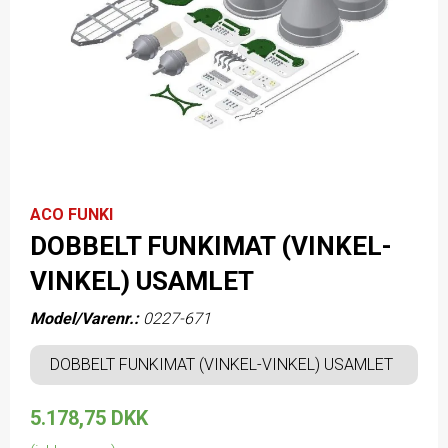
ACO FUNKI
DOBBELT FUNKIMAT (VINKEL-
VINKEL) USAMLET
Model/Varenr.:
0227-671
DOBBELT FUNKIMAT (VINKEL-VINKEL) USAMLET
5.178,75 DKK