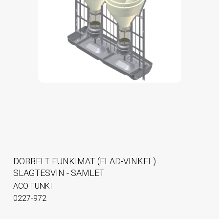
DOBBELT FUNKIMAT (FLAD-VINKEL)
SLAGTESVIN - SAMLET
ACO FUNKI
0227-972