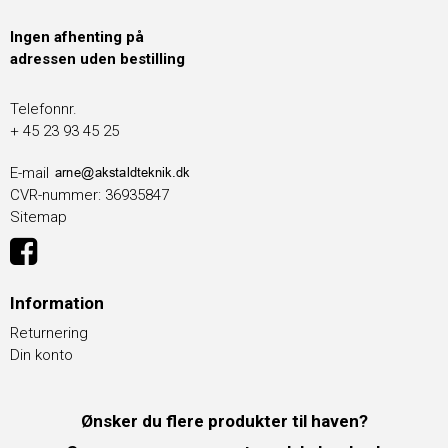
Ingen afhenting på
adressen uden bestilling
Telefonnr.
+ 45 23 93 45 25
E-mail
CVR-nummer
:
36935847
Sitemap
Information
Returnering
Din konto
Ønsker du flere produkter til haven?