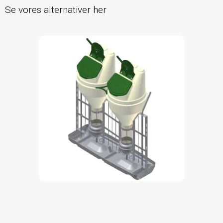
Se vores alternativer her