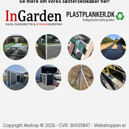
Se mere om vores søsterselskaber her!
Copyright Akshop © 2026 - CVR: 36935847 -
Webshoppen er