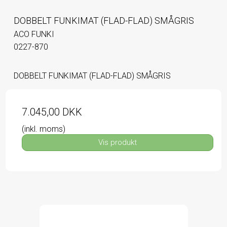
DOBBELT FUNKIMAT (FLAD-FLAD) SMÅGRIS
ACO FUNKI
0227-870
DOBBELT FUNKIMAT (FLAD-FLAD) SMÅGRIS
7.045,00 DKK
(inkl. moms)
Vis produkt