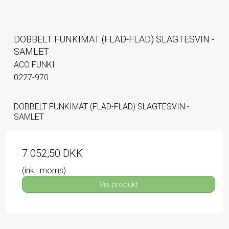
DOBBELT FUNKIMAT (FLAD-FLAD) SLAGTESVIN -
SAMLET
ACO FUNKI
0227-970
DOBBELT FUNKIMAT (FLAD-FLAD) SLAGTESVIN -
SAMLET
7.052,50 DKK
(inkl. moms)
Vis produkt