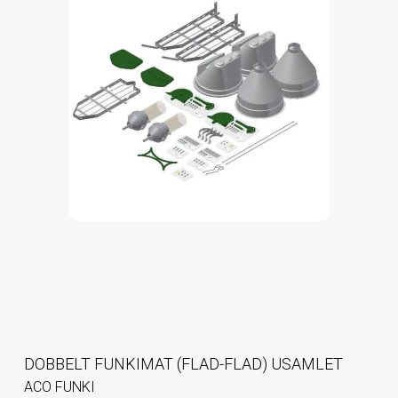
DOBBELT FUNKIMAT (FLAD-FLAD) USAMLET
ACO FUNKI