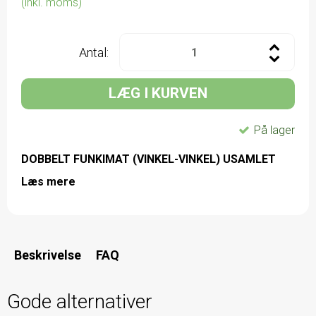
(inkl. moms)
Antal:
LÆG I KURVEN
På lager
DOBBELT FUNKIMAT (VINKEL-VINKEL) USAMLET
Læs mere
Beskrivelse
FAQ
Gode alternativer