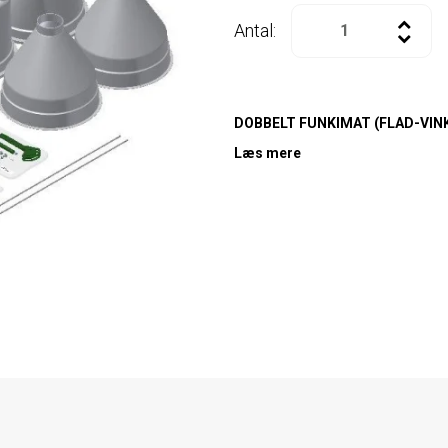
Antal:
DOBBELT FUNKIMAT (FLAD-VIN
Læs mere