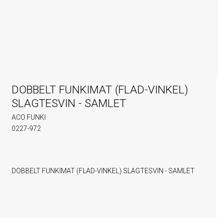
DOBBELT FUNKIMAT (FLAD-VINKEL)
SLAGTESVIN - SAMLET
ACO FUNKI
0227-972
DOBBELT FUNKIMAT (FLAD-VINKEL) SLAGTESVIN - SAMLET