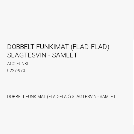
DOBBELT FUNKIMAT (FLAD-FLAD)
SLAGTESVIN - SAMLET
ACO FUNKI
0227-970
DOBBELT FUNKIMAT (FLAD-FLAD) SLAGTESVIN - SAMLET