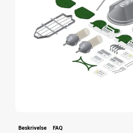
Beskrivelse
FAQ