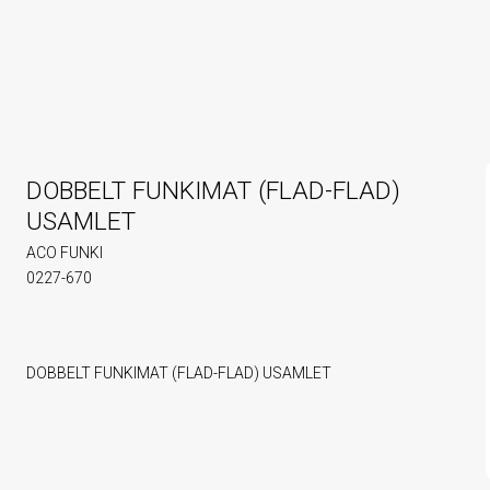
DOBBELT FUNKIMAT (FLAD-FLAD)
USAMLET
ACO FUNKI
0227-670
DOBBELT FUNKIMAT (FLAD-FLAD) USAMLET