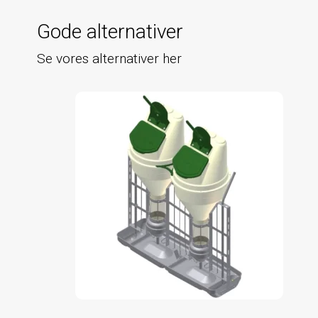
Gode alternativer
Se vores alternativer her