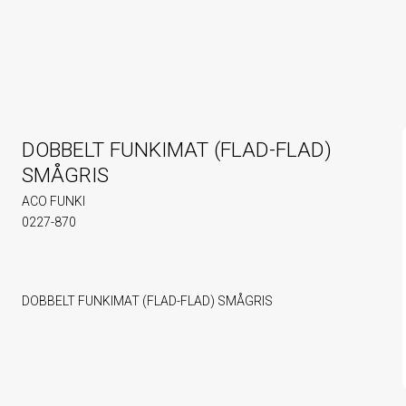
DOBBELT FUNKIMAT (FLAD-FLAD)
SMÅGRIS
ACO FUNKI
0227-870
DOBBELT FUNKIMAT (FLAD-FLAD) SMÅGRIS