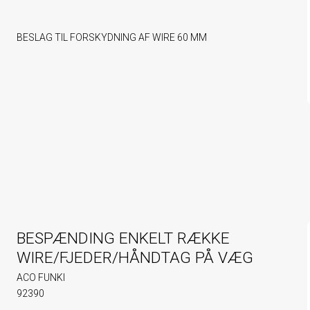
BESLAG TIL FORSKYDNING AF WIRE 60 MM
BESPÆNDING ENKELT RÆKKE
WIRE/FJEDER/HÅNDTAG PÅ VÆG
ACO FUNKI
92390