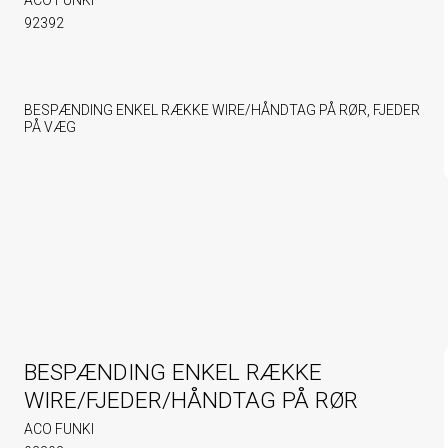
92392
BESPÆNDING ENKEL RÆKKE WIRE/HÅNDTAG PÅ RØR, FJEDER
PÅ VÆG
BESPÆNDING ENKEL RÆKKE
WIRE/FJEDER/HÅNDTAG PÅ RØR
ACO FUNKI