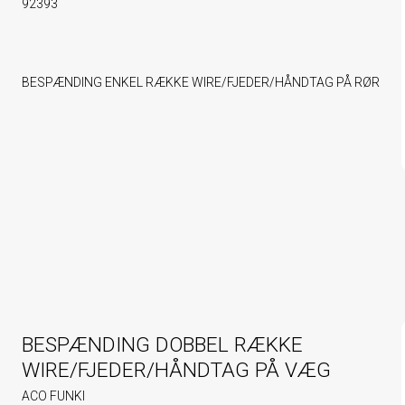
92393
BESPÆNDING ENKEL RÆKKE WIRE/FJEDER/HÅNDTAG PÅ RØR
BESPÆNDING DOBBEL RÆKKE
WIRE/FJEDER/HÅNDTAG PÅ VÆG
ACO FUNKI