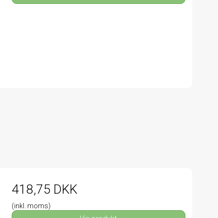
418,75 DKK
(inkl. moms)