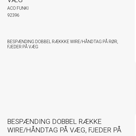
ACO FUNKI
92396
BESPÆNDING DOBBEL RÆKKKE WIRE/HÅNDTAG PÅ RØR,
FJEDER PÅ VÆG
BESPÆNDING DOBBEL RÆKKE
WIRE/HÅNDTAG PÅ VÆG, FJEDER PÅ