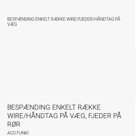
BESPÆNDING ENKELT RÆKKE WIRE/FJEDER/HÅNDTAG PÅ
VÆG
BESPÆNDING ENKELT RÆKKE
WIRE/HÅNDTAG PÅ VÆG, FJEDER PÅ
RØR
ACO FUNKI