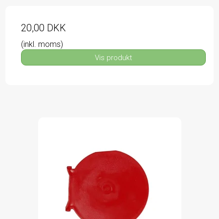
20,00 DKK
(inkl. moms)
Vis produkt