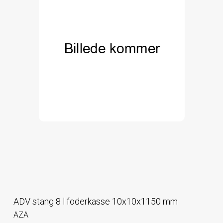
ADV stang 8 l foderkasse 10x10x1150 mm
AZA