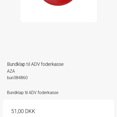
Bundklap til ADV foderkasse
AZA
bun384860
Bundklap til ADV foderkasse
51,00 DKK