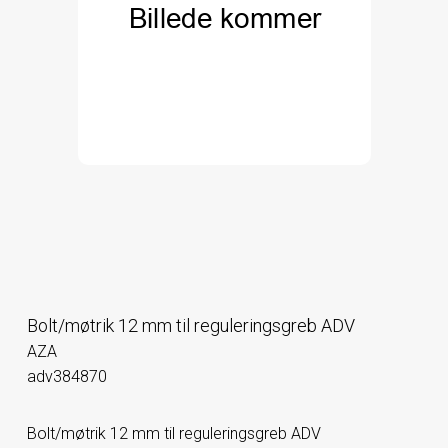
Bolt/møtrik 12 mm til reguleringsgreb ADV
AZA
adv384870
Bolt/møtrik 12 mm til reguleringsgreb ADV