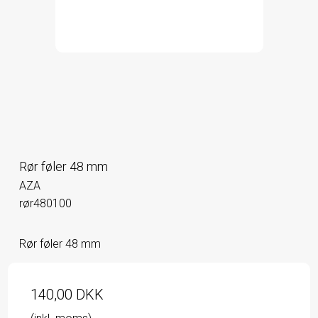
Rør føler 48 mm
AZA
rør480100
Rør føler 48 mm
140,00 DKK