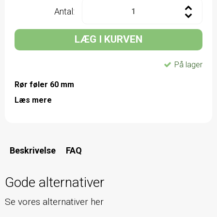
Antal:
LÆG I KURVEN
På lager
Rør føler 60 mm
Læs mere
Beskrivelse
FAQ
Gode alternativer
Se vores alternativer her