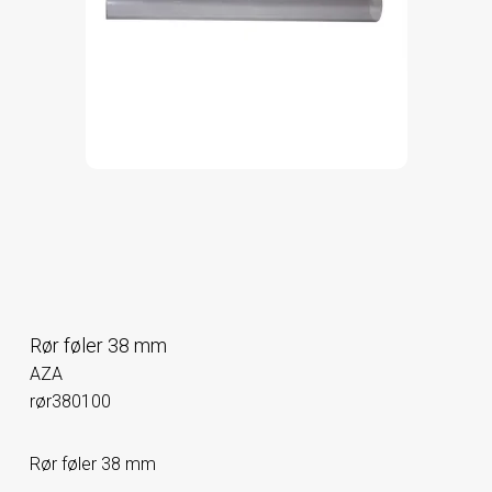
Rør føler 38 mm
AZA
rør380100
Rør føler 38 mm