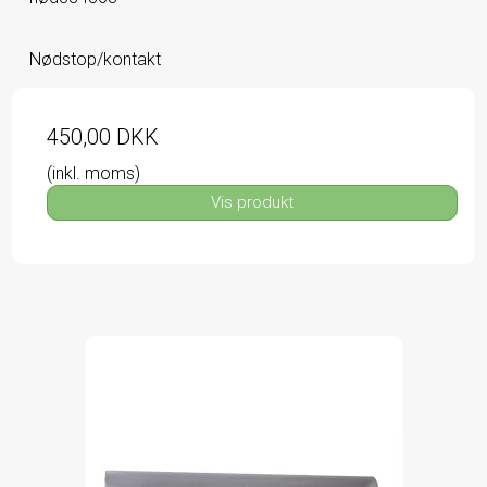
Nødstop/kontakt
450,00 DKK
(inkl. moms)
Vis produkt