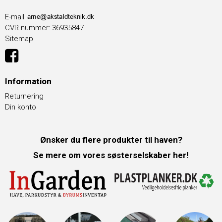
E-mail
CVR-nummer
:
36935847
Sitemap
Information
Returnering
Din konto
Ønsker du flere produkter til haven?
Se mere om vores søsterselskaber her!