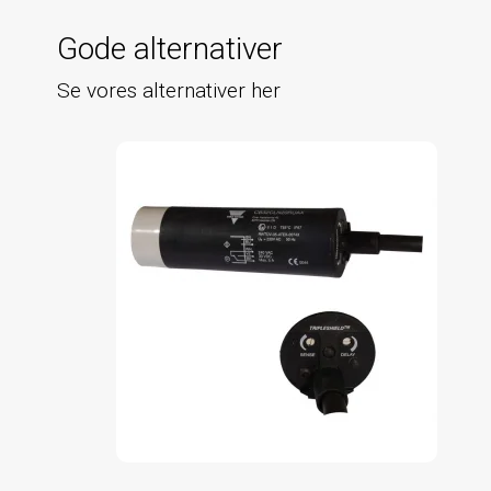
Gode alternativer
Se vores alternativer her