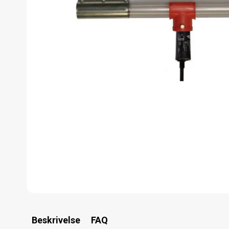
Beskrivelse
FAQ