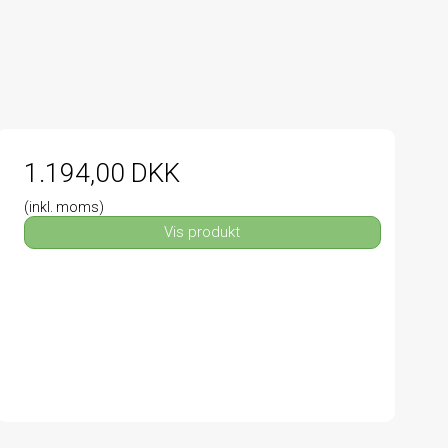
1.194,00 DKK
(inkl. moms)
Vis produkt