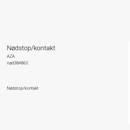
Nødstop/kontakt
AZA
nød384863
Nødstop/kontakt