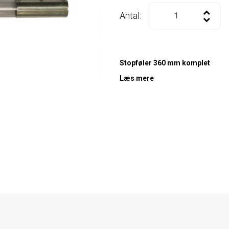
Antal:
Stopføler 360 mm komplet
Læs mere