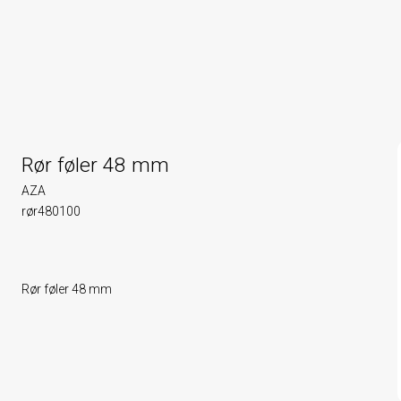
Rør føler 48 mm
AZA
rør480100
Rør føler 48 mm