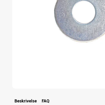
Beskrivelse
FAQ