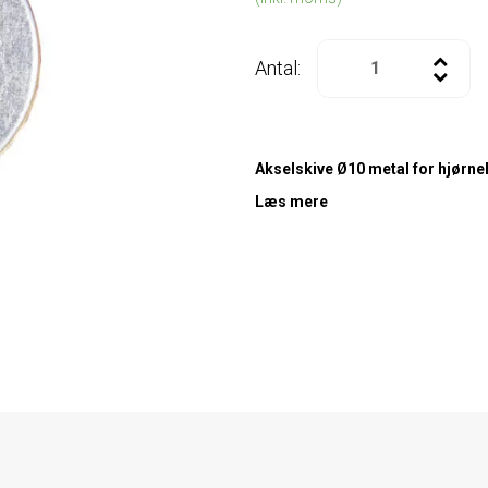
Antal:
Akselskive Ø10 metal for hjørn
Læs mere