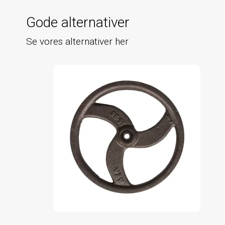
Gode alternativer
Se vores alternativer her