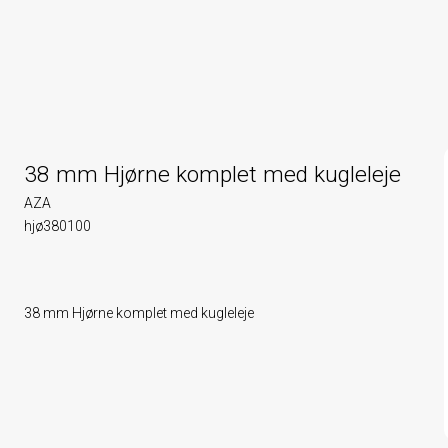
38 mm Hjørne komplet med kugleleje
AZA
hjø380100
38 mm Hjørne komplet med kugleleje