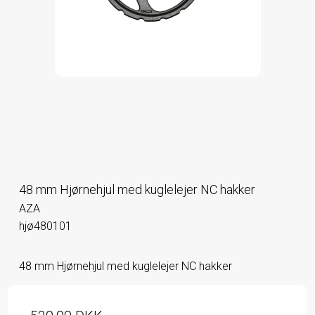
48 mm Hjørnehjul med kuglelejer NC hakker
AZA
hjø480101
48 mm Hjørnehjul med kuglelejer NC hakker