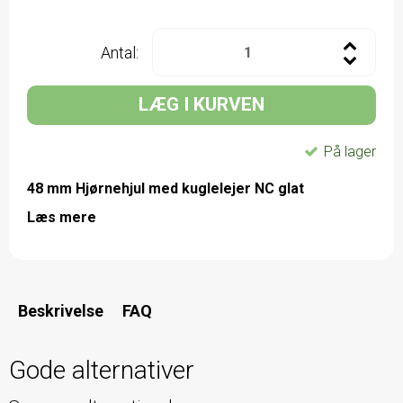
Antal:
LÆG I KURVEN
På lager
48 mm Hjørnehjul med kuglelejer NC glat
Læs mere
Beskrivelse
FAQ
Gode alternativer