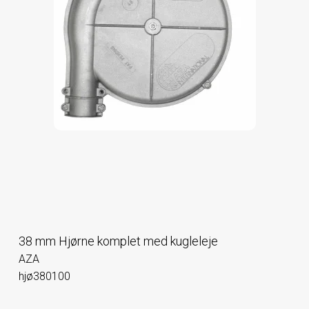
38 mm Hjørne komplet med kugleleje
AZA
hjø380100