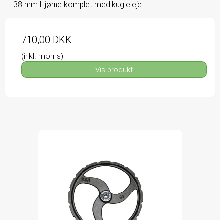
38 mm Hjørne komplet med kugleleje
710,00 DKK
(inkl. moms)
Vis produkt