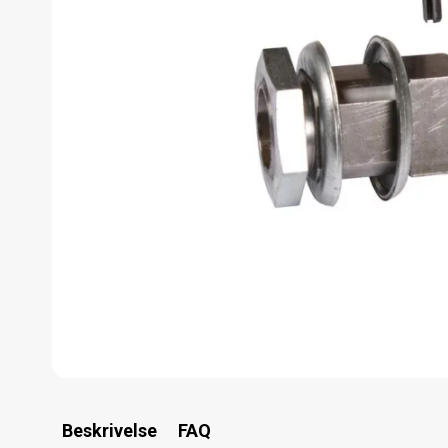
Beskrivelse
FAQ