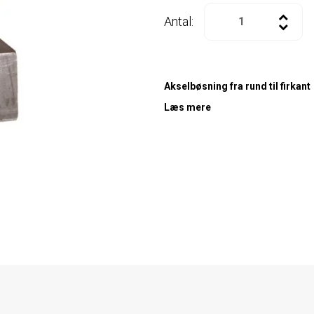
Antal:
Akselbøsning fra rund til firkant
Læs mere