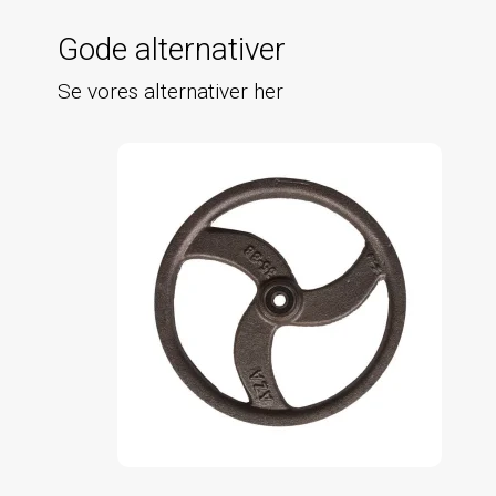
Gode alternativer
Se vores alternativer her