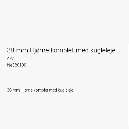
38 mm Hjørne komplet med kugleleje
AZA
hjø380100
38 mm Hjørne komplet med kugleleje